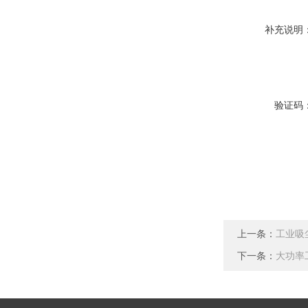
补充说明
验证码
上一条：
工业吸
下一条：
大功率