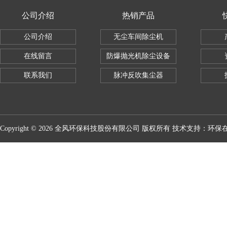
公司介绍
热销产品
公司介绍
无尘车间除尘机
在线留言
防爆抛光机除尘设备
联系我们
脉冲反吹集尘器
Copyright © 2026 全风环保科技股份有限公司 版权所有 技术支持：
环保