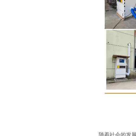
随着社会的发