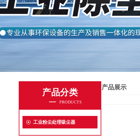
产品展示
产品分类
PRODUCTS
工业粉尘处理吸尘器