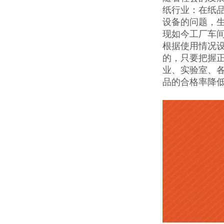
纸行业：在纸
设备的问题，
现如今工厂车
根据使用情况
的，只要把握
业、实验室、
品的合格率降