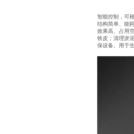
智能控制，可
结构简单、能
效果高、占用
铁皮；清理淤泥
保设备。用于