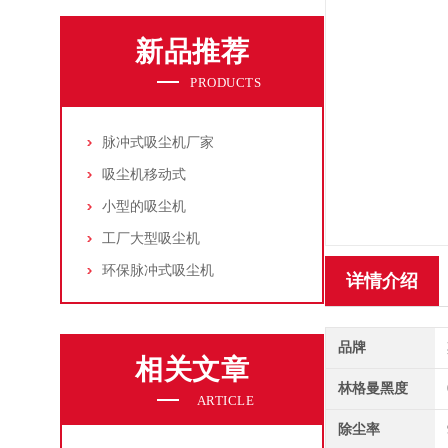
新品推荐
PRODUCTS
脉冲式吸尘机厂家
吸尘机移动式
小型的吸尘机
工厂大型吸尘机
环保脉冲式吸尘机
详情介绍
品牌
相关文章
林格曼黑度
ARTICLE
除尘率