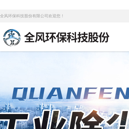
全风环保科技股份有限公司欢迎您！