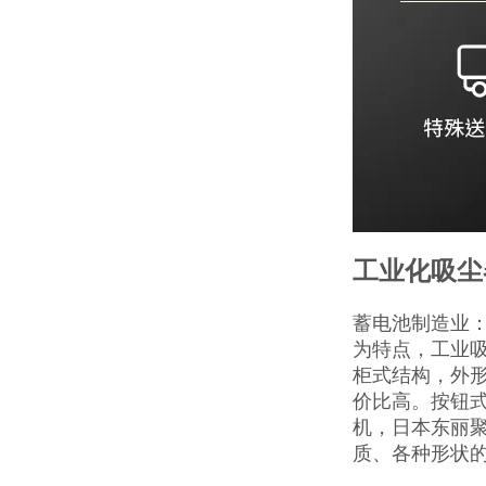
工业化吸尘
蓄电池制造业：
为特点，工业
柜式结构，外
价比高。按钮
机，日本东丽
质、各种形状