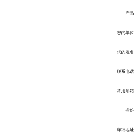
产品
您的单位
您的姓名
联系电话
常用邮箱
省份
详细地址