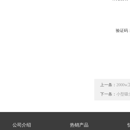
验证码
上一条：
2000
下一条：
小型吸
公司介绍
热销产品