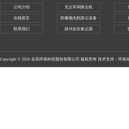
公司介绍
无尘车间除尘机
在线留言
防爆抛光机除尘设备
联系我们
脉冲反吹集尘器
Copyright © 2026 全风环保科技股份有限公司 版权所有 技术支持：
环保