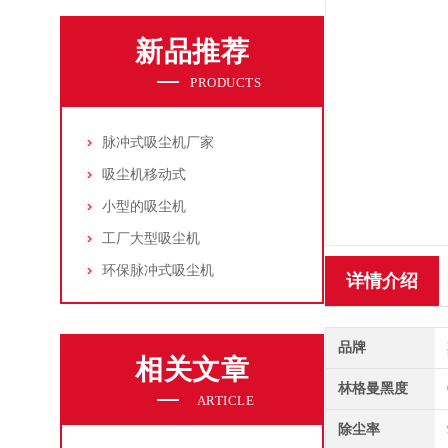
新品推荐
PRODUCTS
脉冲式吸尘机厂家
吸尘机移动式
小型的吸尘机
工厂大型吸尘机
环保脉冲式吸尘机
详情介绍
品牌
相关文章
林格曼黑度
ARTICLE
除尘率