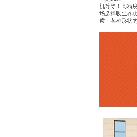
机等等！高精度
场选择吸尘器
质、各种形状