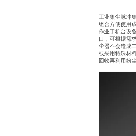
工业集尘脉冲
组合方便使用成
作业于机台设
口，可根据需
尘器不会造成
或采用特殊材料
回收再利用粉