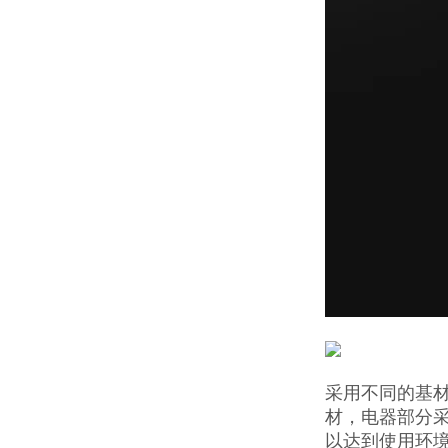
采用不同的基
材，电器部分
以达到使用环境