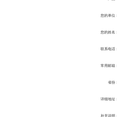
您的单位
您的姓名
联系电话
常用邮箱
省份
详细地址
补充说明