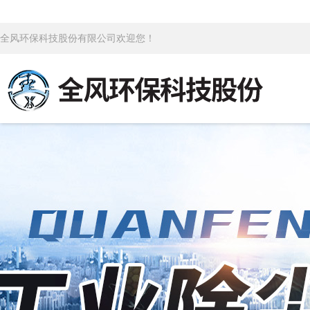
全风环保科技股份有限公司欢迎您！