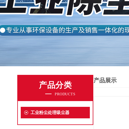
产品展示
产品分类
PRODUCTS
工业粉尘处理吸尘器