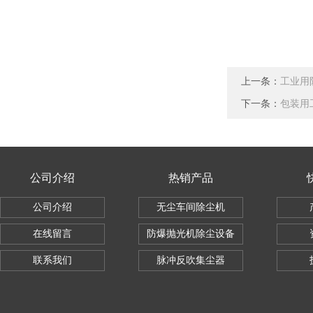
上一条：
工业用
下一条：
包装用
公司介绍
热销产品
公司介绍
无尘车间除尘机
在线留言
防爆抛光机除尘设备
联系我们
脉冲反吹集尘器