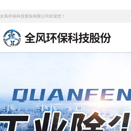
全风环保科技股份有限公司欢迎您！