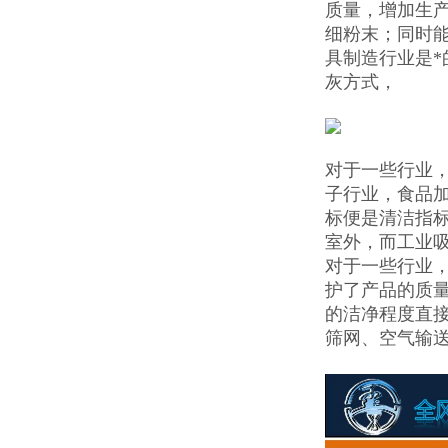
质量，增加生
细粉末；同时
具制造行业是
灰方式，
对于一些行业
子行业，食品
标便是清洁指
室外，而工业
对于一些行业
护了产品的质
的洁净程度直
筛网、空气输