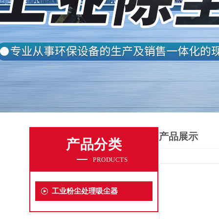
产品展示
产品分类
PRODUCTS
工业粉尘处理吸尘器