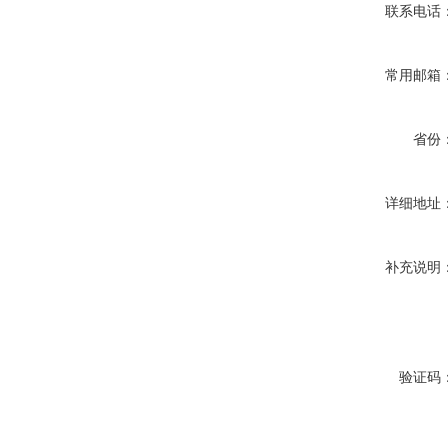
联系电话
常用邮箱
省份
详细地址
补充说明
验证码