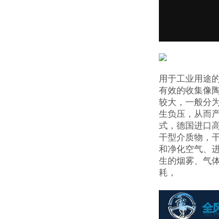
用于工业用途
有效的收集像
较大，一般分为
生负压，从而
式，德国进口
干型介质物，
和净化空气、
生的烟雾、气
耗，