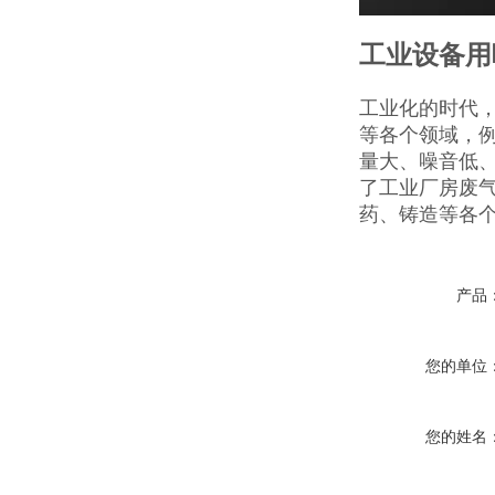
工业设备用
工业化的时代
等各个领域，
量大、噪音低
了工业厂房废
药、铸造等各
产品
您的单位
您的姓名