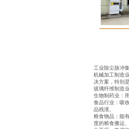
工业除尘脉冲
机械加工制造
决方案，特别是
玻璃纤维制造
生物制药业：
食品行业：吸
品残渣。
粮食物品：能
度的粮食搬运