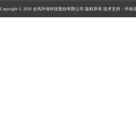
Copyright © 2026 全风环保科技股份有限公司 版权所有 技术支持：
环保