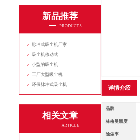
新品推荐
PRODUCTS
脉冲式吸尘机厂家
吸尘机移动式
小型的吸尘机
工厂大型吸尘机
环保脉冲式吸尘机
详情介绍
品牌
相关文章
林格曼黑度
ARTICLE
除尘率