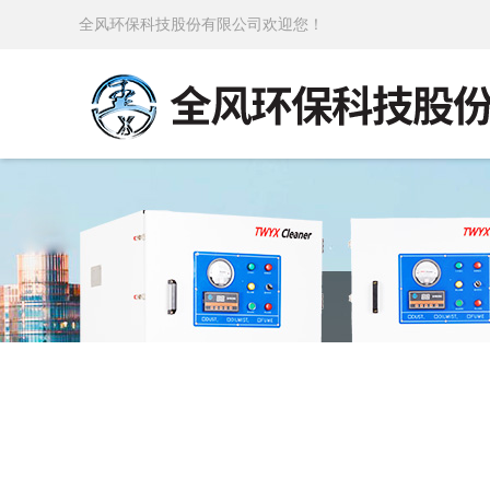
全风环保科技股份有限公司欢迎您！