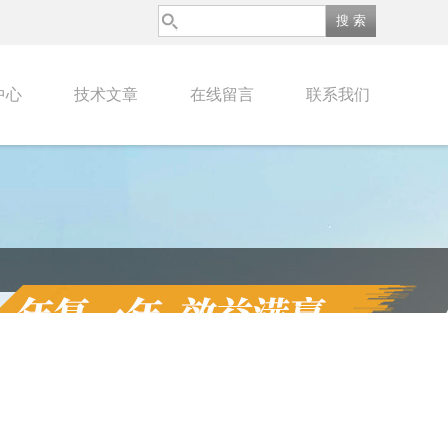
中心
技术文章
在线留言
联系我们