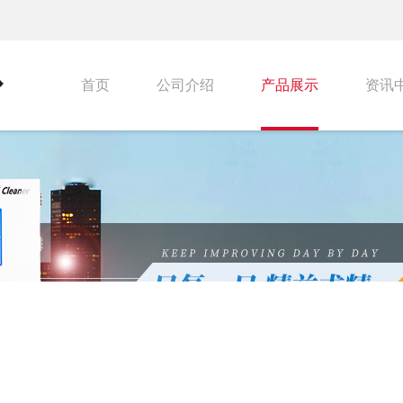
首页
公司介绍
产品展示
资讯