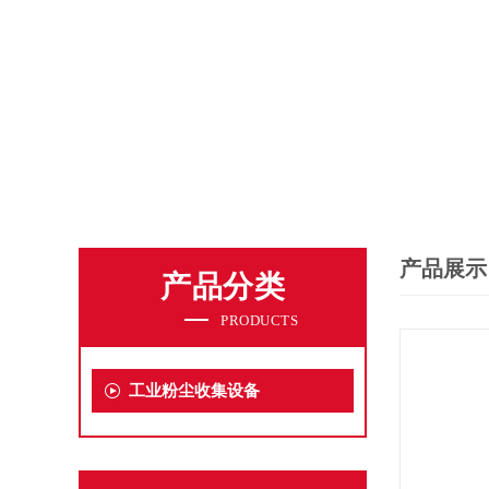
产品展示
产品分类
PRODUCTS
工业粉尘收集设备