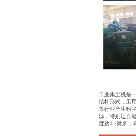
工业集尘机是
结构形式，采
等行业产生粉
滤，特别适合
度达0.3微米