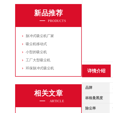
新品推荐
PRODUCTS
脉冲式吸尘机厂家
吸尘机移动式
小型的吸尘机
工厂大型吸尘机
环保脉冲式吸尘机
详情介绍
品牌
相关文章
林格曼黑度
ARTICLE
除尘率