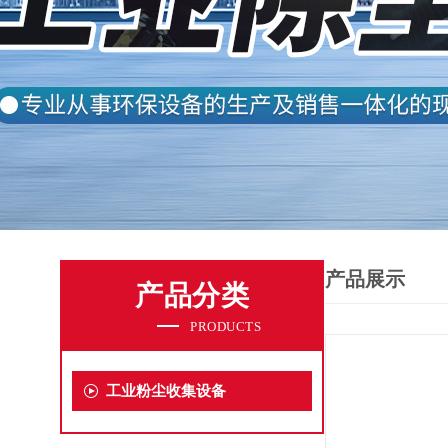
产品展示
产品分类
PRODUCTS
工业粉尘收集设备