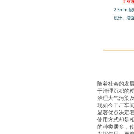
随着社会的发
于清理沉积的
治理大气污染
现如今工厂车
显著优点决定
使用方式却是
的种类居多，
发挥作用，更