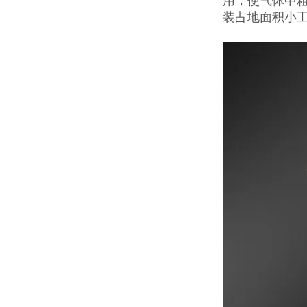
用，使气体中
装占地面积小