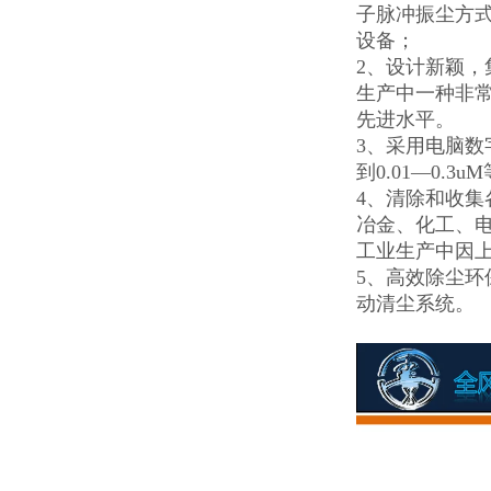
子脉冲振尘方
设备；
2、设计新颖
生产中一种非
先进水平。
3、采用电脑数
到0.01—0
4、清除和收
冶金、化工、
工业生产中因
5、高效除尘
动清尘系统。