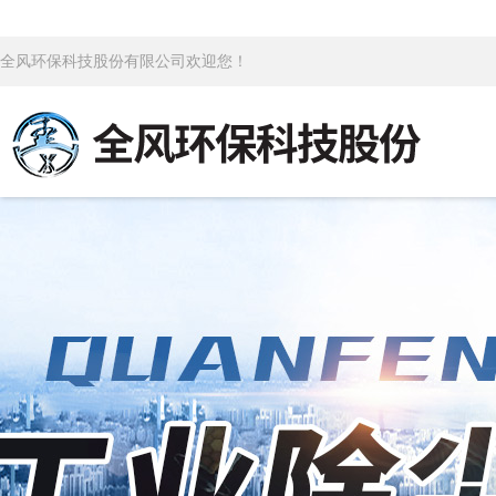
全风环保科技股份有限公司欢迎您！