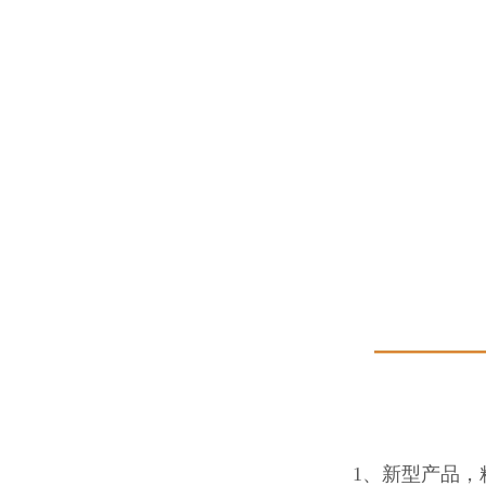
1、新型产品