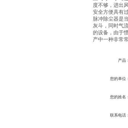
度不够，进出
安全方便具有
脉冲除尘器是
灰斗，同时气
的设备，由于
产中一种非常
产品
您的单位
您的姓名
联系电话