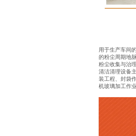
用于生产车间
的粉尘周期地
粉尘收集与治理
清洁清理设备
装工程、封袋
机玻璃加工作