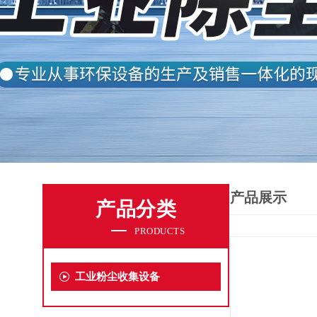
产品展示
产品分类
PRODUCTS
工业粉尘收集设备