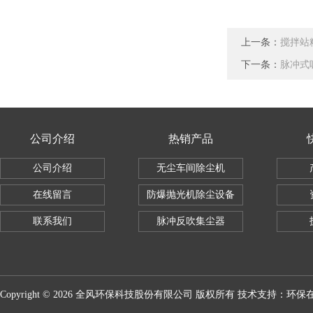
上一条：
搅拌站
下一条：
脉冲式
公司介绍
热销产品
公司介绍
无尘车间除尘机
在线留言
防爆抛光机除尘设备
联系我们
脉冲反吹集尘器
Copyright © 2026 全风环保科技股份有限公司 版权所有 技术支持：
环保