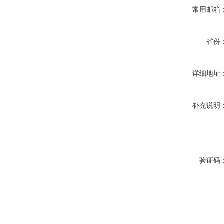
常用邮箱
省份
详细地址
补充说明
验证码