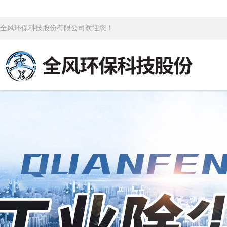
全风环保科技股份有限公司欢迎您！