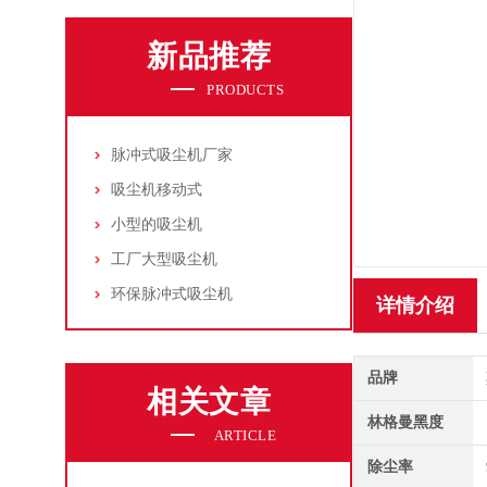
新品推荐
PRODUCTS
脉冲式吸尘机厂家
吸尘机移动式
小型的吸尘机
工厂大型吸尘机
环保脉冲式吸尘机
详情介绍
品牌
相关文章
林格曼黑度
ARTICLE
除尘率