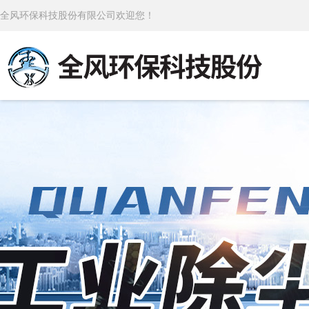
全风环保科技股份有限公司欢迎您！