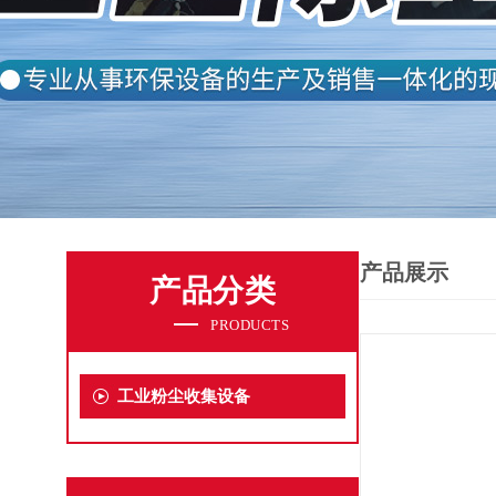
产品展示
产品分类
PRODUCTS
工业粉尘收集设备