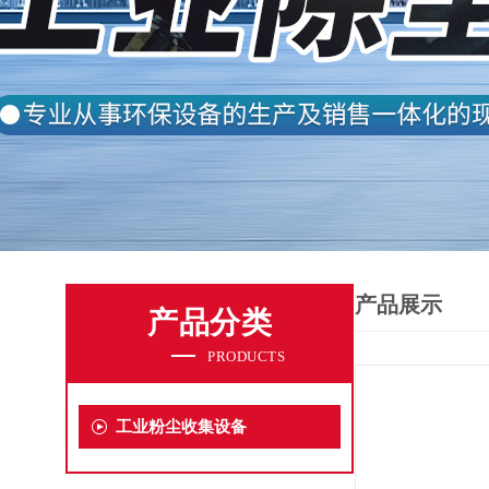
产品展示
产品分类
PRODUCTS
工业粉尘收集设备