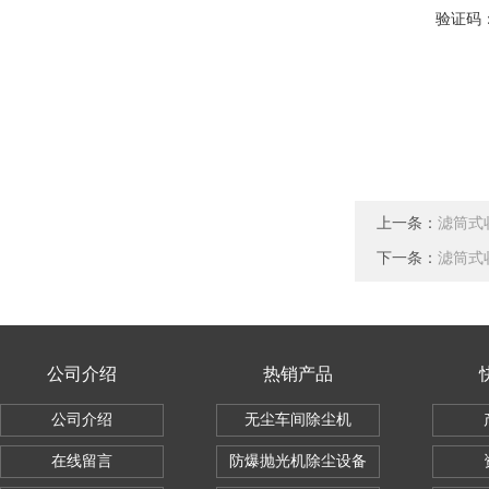
验证码
上一条：
滤筒式
下一条：
滤筒式
公司介绍
热销产品
公司介绍
无尘车间除尘机
在线留言
防爆抛光机除尘设备