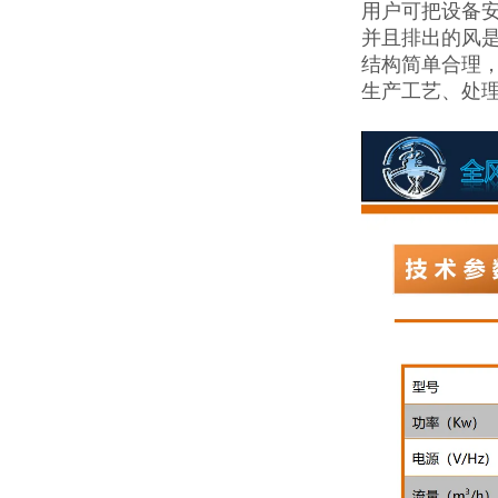
用户可把设备
并且排出的风
结构简单合理
生产工艺、处