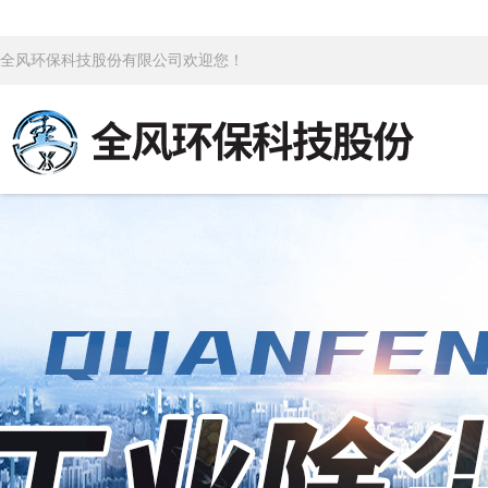
全风环保科技股份有限公司欢迎您！