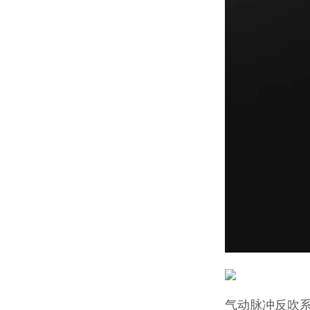
气动脉冲反吹系