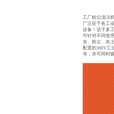
工厂粉尘清洁机
广泛应于各工
设备！适于多
可针对不同使
末、粉尘、灰
配置的380V
等，并可同时