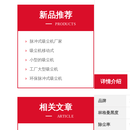
新品推荐
PRODUCTS
脉冲式吸尘机厂家
吸尘机移动式
小型的吸尘机
工厂大型吸尘机
环保脉冲式吸尘机
详情介绍
品牌
相关文章
林格曼黑度
ARTICLE
除尘率