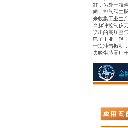
缸，另外一端
阀，排气阀由
来收集工业生
当脉冲控制仪无
喷出的高压空
电子工业、轻
一次冲击振动
央吸尘装置用