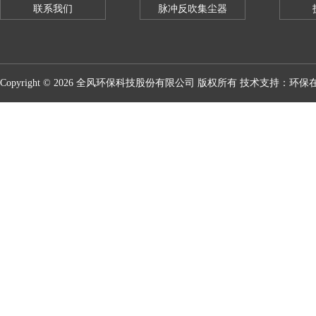
联系我们
脉冲反吹集尘器
Copyright © 2026 全风环保科技股份有限公司 版权所有 技术支持：
环保