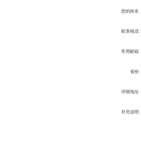
您的姓名
联系电话
常用邮箱
省份
详细地址
补充说明