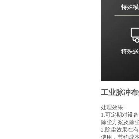
工业脉冲布
处理效果：
1.可定期对设
除尘方案及除
2.除尘效果在
使用，节约成