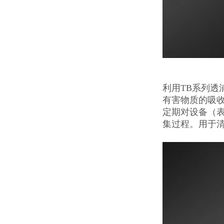
利用TB系列
有害物质的吸
定期对设备（
集过程。用于