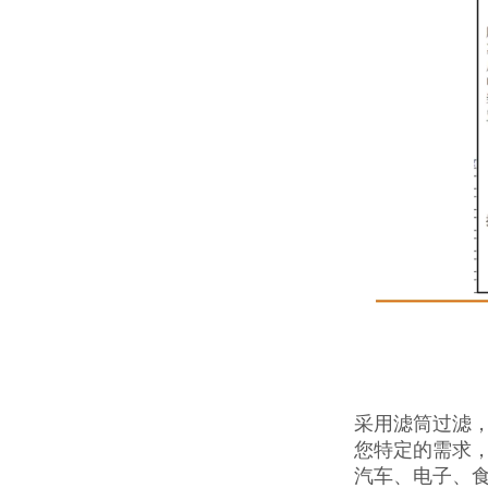
采用滤筒过滤，
您特定的需求
汽车、电子、