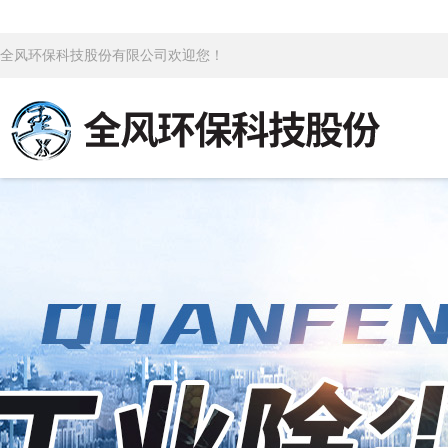
全风环保科技股份有限公司欢迎您！