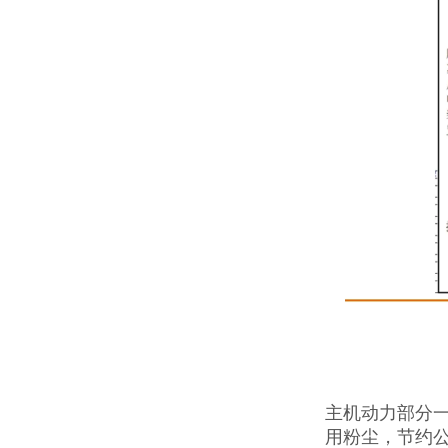
主机动力部分一
用粉尘，节约公