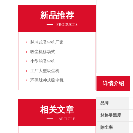
新品推荐
PRODUCTS
脉冲式吸尘机厂家
吸尘机移动式
小型的吸尘机
工厂大型吸尘机
环保脉冲式吸尘机
详情介绍
品牌
相关文章
林格曼黑度
ARTICLE
除尘率