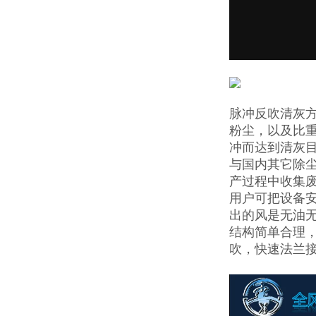
脉冲反吹清灰
粉尘，以及比
冲而达到清灰
与国内其它除
产过程中收集
用户可把设备
出的风是无油
结构简单合理，
吹，快速法兰