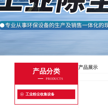
产品展示
产品分类
PRODUCTS
工业粉尘收集设备