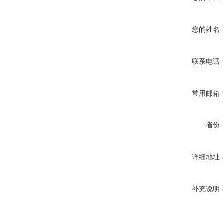
您的姓名
联系电话
常用邮箱
省份
详细地址
补充说明