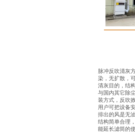
脉冲反吹清灰
染，无扩散，
清灰目的，结
与国内其它除
装方式，反吹
用户可把设备
排出的风是无
结构简单合理
能延长滤筒的