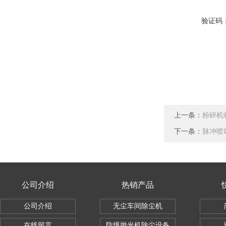
验证码
上一条：
粉碎机
下一条：
脉冲喷
公司介绍
热销产品
公司介绍
无尘车间除尘机
在线留言
防爆抛光机除尘设备