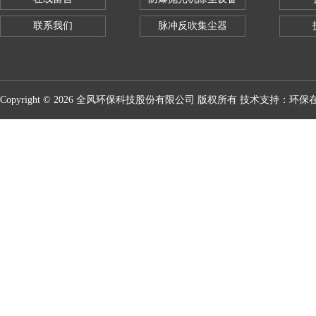
联系我们
脉冲反吹集尘器
Copyright © 2026 全风环保科技股份有限公司 版权所有 技术支持：
环保