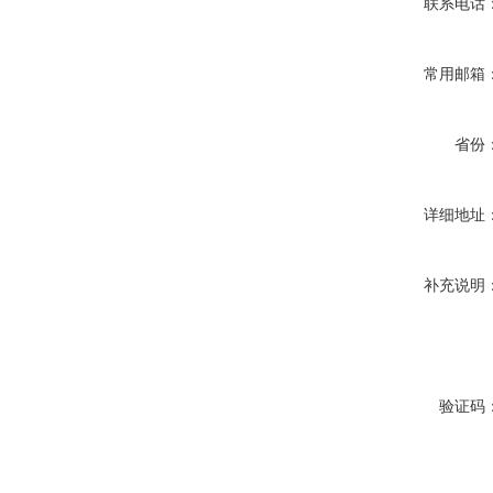
联系电话
常用邮箱
省份
详细地址
补充说明
验证码