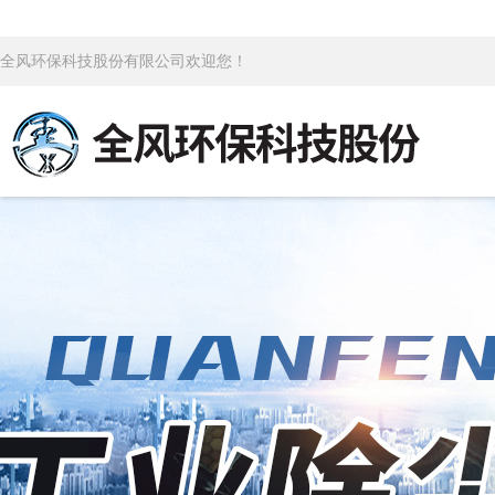
全风环保科技股份有限公司欢迎您！