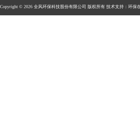
Copyright © 2026 全风环保科技股份有限公司 版权所有 技术支持：
环保