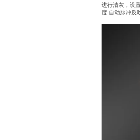
进行清灰，设置
度 自动脉冲反