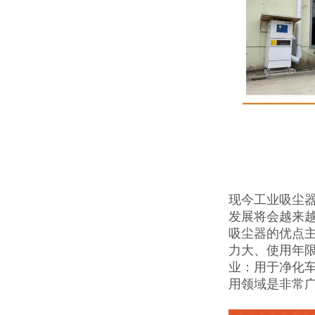
现今工业吸尘
发展将会越来越
吸尘器的优点
力大、使用年
业：用于净化
用领域是非常