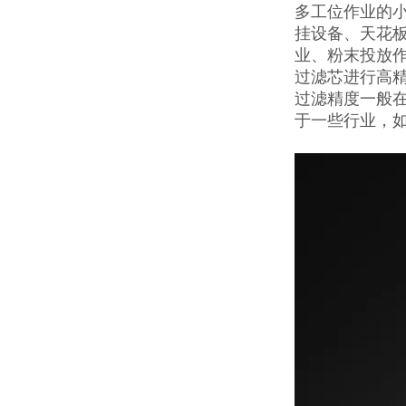
多工位作业的小
挂设备、天花
业、粉末投放
过滤芯进行高
过滤精度一般在
于一些行业，