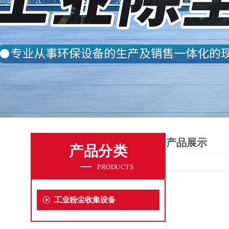
产品展示
产品分类
PRODUCTS
工业粉尘收集设备