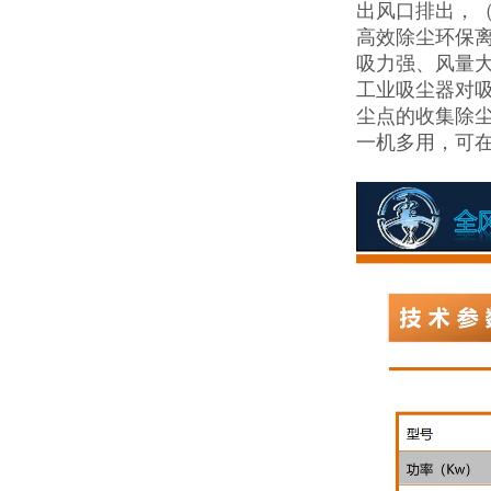
出风口排出，
高效除尘环保
吸力强、风量
工业吸尘器对
尘点的收集除
一机多用，可在