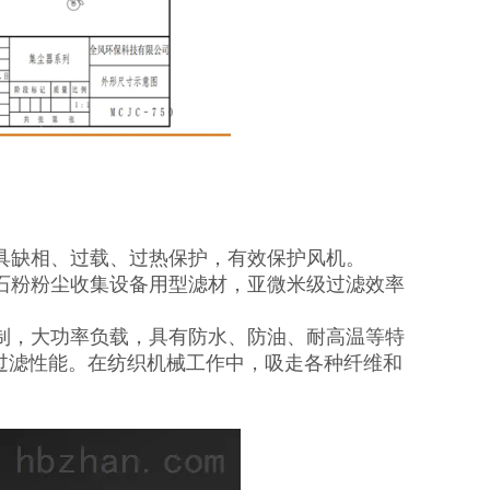
具缺相、过载、过热保护，有效保护风机。
石粉粉尘收集设备用型滤材，亚微米级过滤效率
制，大功率负载，具有防水、防油、耐高温等特
效的过滤性能。在纺织机械工作中，吸走各种纤维和