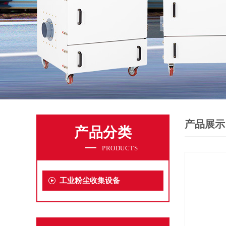
产品展示
产品分类
PRODUCTS
工业粉尘收集设备