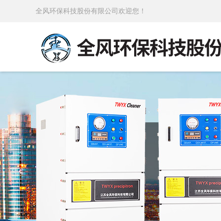
全风环保科技股份有限公司欢迎您！