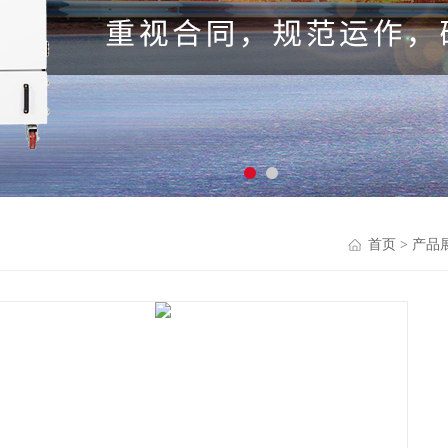
首页
>
产品