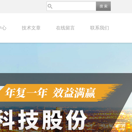
中心
技术文章
在线留言
联系我们