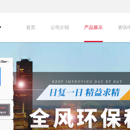
首页
公司介绍
产品展示
资讯