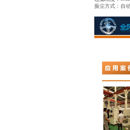
振尘方式：自