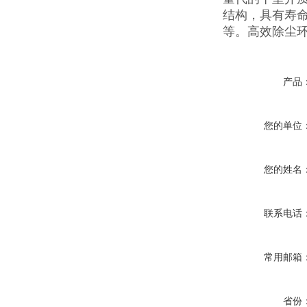
结构，具有寿
等。高效除尘
产品
您的单位
您的姓名
联系电话
常用邮箱
省份