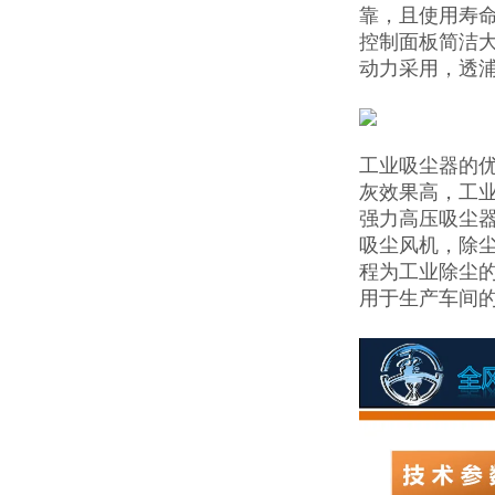
靠，且使用寿
控制面板简洁
动力采用，透
工业吸尘器的
灰效果高，工
强力高压吸尘
吸尘风机，除
程为工业除尘
用于生产车间