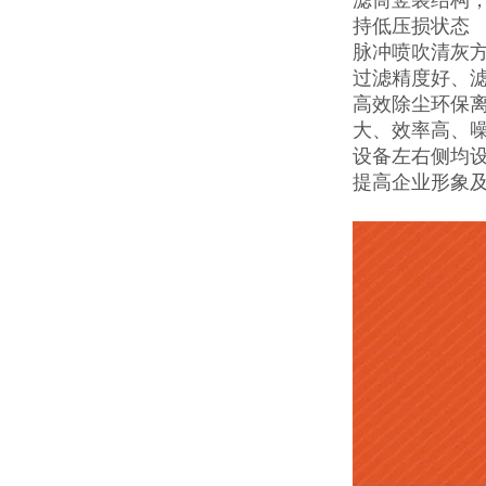
持低压损状态
脉冲喷吹清灰
过滤精度好、
高效除尘环保
大、效率高、
设备左右侧均
提高企业形象及