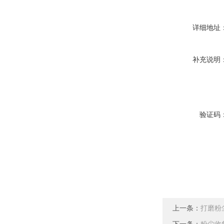
详细地址
补充说明
验证码
上一条：
打磨粉