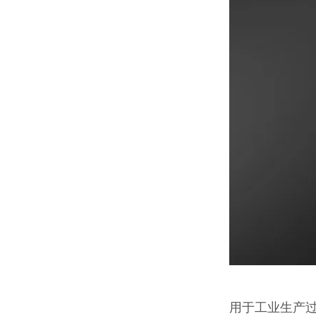
用于工业生产