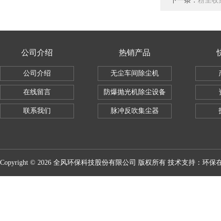
下一条：
粉尘收
公司介绍
热销产品
公司介绍
无尘车间除尘机
在线留言
防爆抛光机除尘设备
联系我们
脉冲反吹集尘器
Copyright © 2026 全风环保科技股份有限公司 版权所有 技术支持：
环保