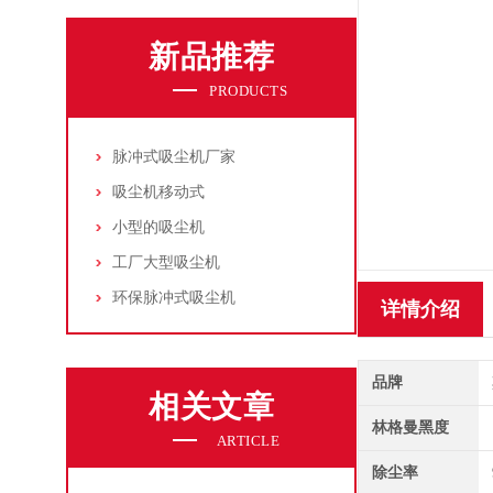
新品推荐
PRODUCTS
脉冲式吸尘机厂家
吸尘机移动式
小型的吸尘机
工厂大型吸尘机
环保脉冲式吸尘机
详情介绍
品牌
相关文章
林格曼黑度
ARTICLE
除尘率