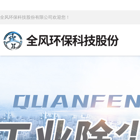
全风环保科技股份有限公司欢迎您！