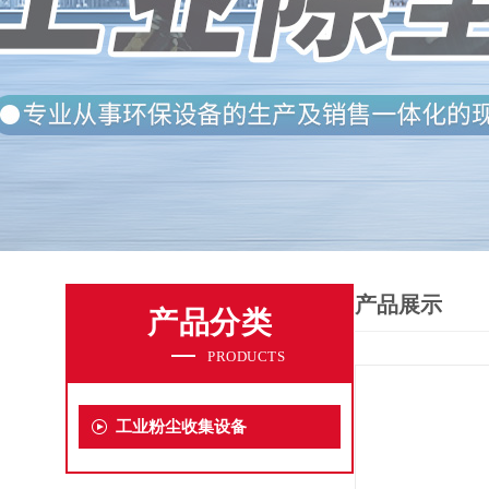
产品展示
产品分类
PRODUCTS
工业粉尘收集设备