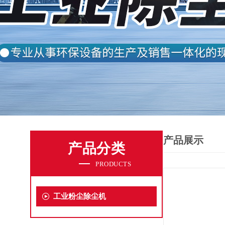
产品展示
产品分类
PRODUCTS
工业粉尘除尘机