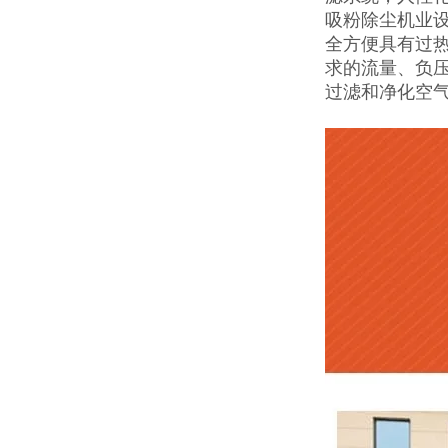
吸粉除尘机业
全方便具有过
求的流量、负
过滤和净化空