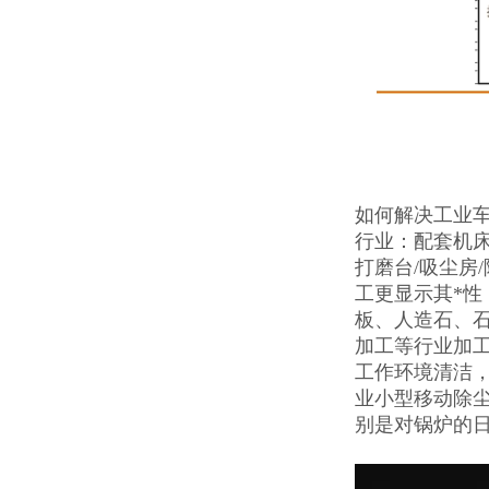
如何解决工业
行业：配套机
打磨台/吸尘房
工更显示其*
板、人造石、
加工等行业加工
工作环境清洁
业小型移动除
别是对锅炉的