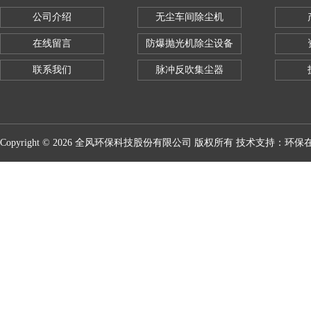
公司介绍
无尘车间除尘机
在线留言
防爆抛光机除尘设备
联系我们
脉冲反吹集尘器
Copyright © 2026 全风环保科技股份有限公司 版权所有 技术支持：
环保