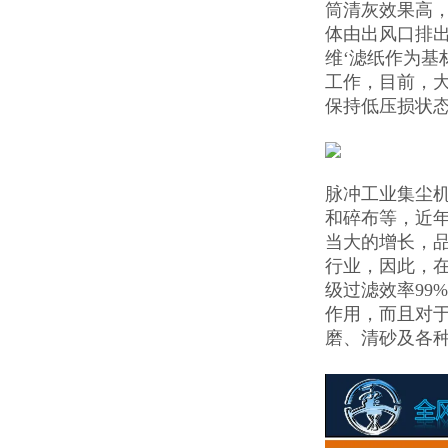
筒清灰效果高
体由出风口排
维‘滤纸作为基
工作，目前，
保持低压损状
脉冲工业集尘
和碎布等，近
当大的增长，品
行业，因此，
级过滤效率99
作用，而且对
磨、清砂及各