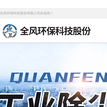
全风环保科技股份有限公司欢迎您！