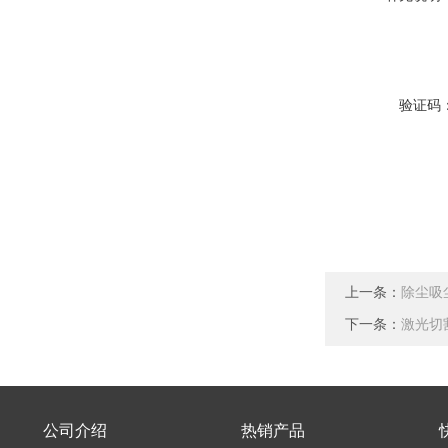
验证码
上一条：
除尘吸
下一条：
激光切
公司介绍
热销产品