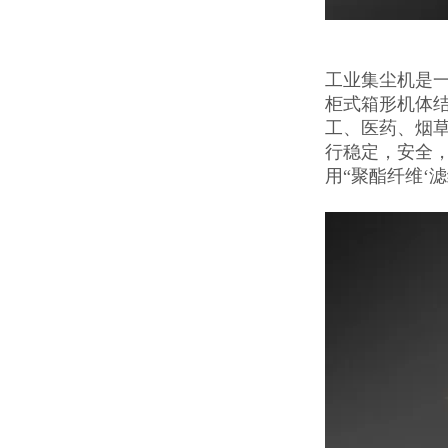
工业集尘机是一
柜式箱形机体
工、医药、烟
行稳定，安全
用“聚酯纤维‘