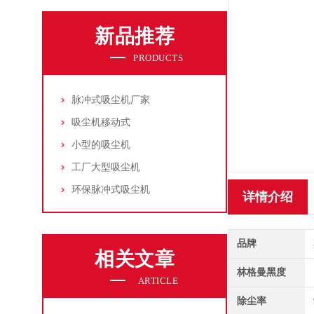
新品推荐
PRODUCTS
脉冲式吸尘机厂家
吸尘机移动式
小型的吸尘机
工厂大型吸尘机
环保脉冲式吸尘机
详情介绍
品牌
相关文章
林格曼黑度
ARTICLE
除尘率