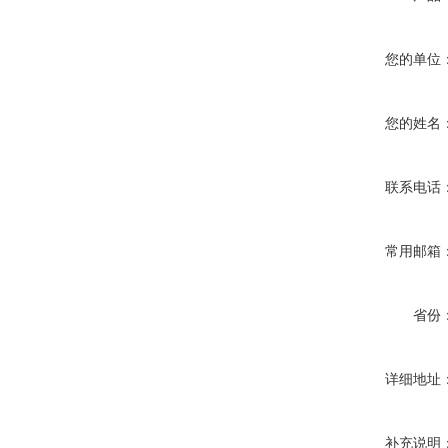
您的单位
您的姓名
联系电话
常用邮箱
省份
详细地址
补充说明