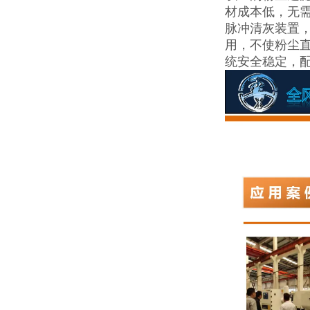
材成本低，无
脉冲清灰装置
用，不使粉尘
统安全稳定，