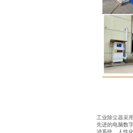
工业除尘器采
先进的电脑数字
滤系统，人性