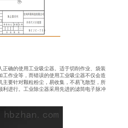
人正确的使用工业吸尘器。适于切削作业、袋装
加工作业等，而错误的使用工业吸尘器不仅会造
机主要针对颗粒粉尘，易收集，不易飞散型，所
顺利进行。工业除尘器采用先进的滤筒电子脉冲