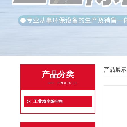
产品展示
产品分类
PRODUCTS
工业粉尘除尘机