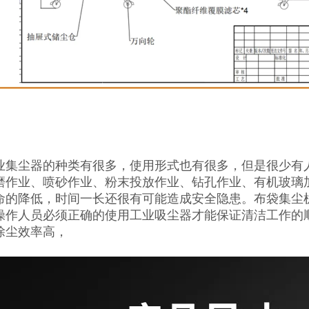
业集尘器的种类有很多，使用形式也有很多，但是很少有
磨作业、喷砂作业、粉末投放作业、钻孔作业、有机玻璃
命的降低，时间一长还很有可能造成安全隐患。布袋集尘
操作人员必须正确的使用工业吸尘器才能保证清洁工作的
除尘效率高，