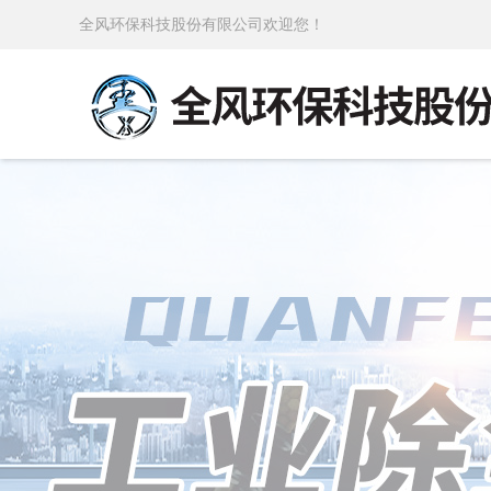
全风环保科技股份有限公司欢迎您！