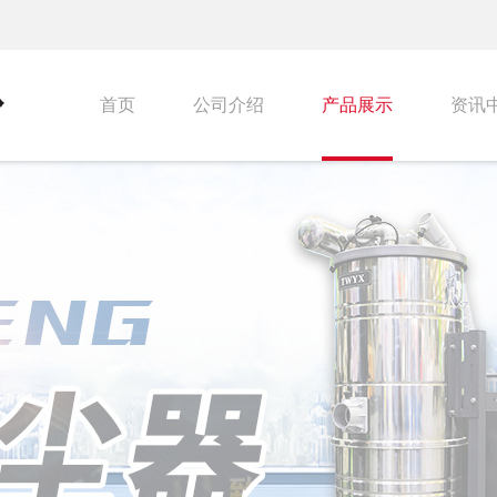
首页
公司介绍
产品展示
资讯