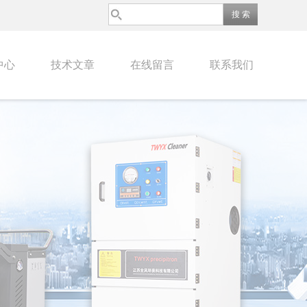
中心
技术文章
在线留言
联系我们