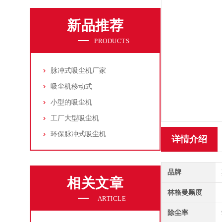
新品推荐
PRODUCTS
脉冲式吸尘机厂家
吸尘机移动式
小型的吸尘机
工厂大型吸尘机
环保脉冲式吸尘机
详情介绍
品牌
相关文章
林格曼黑度
ARTICLE
除尘率