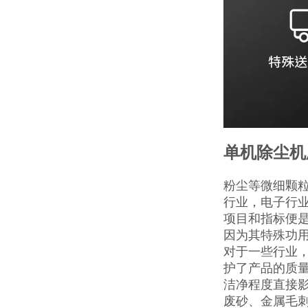
单机除尘机
粉尘等微细颗
行业，电子行
项目和指标便是
因为其特殊功
对于一些行业
护了产品的质
洁净程度直接
废砂、金属毛