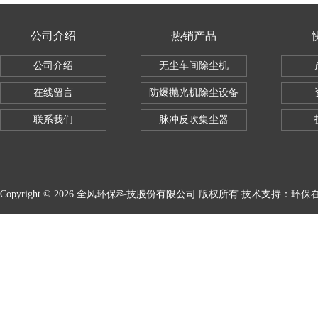
公司介绍
热销产品
公司介绍
无尘车间除尘机
在线留言
防爆抛光机除尘设备
联系我们
脉冲反吹集尘器
Copyright © 2026 全风环保科技股份有限公司 版权所有 技术支持：
环保