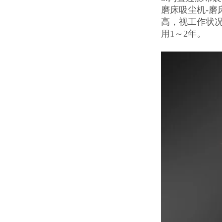
磨床吸尘机-
高，视工作状
用1～2年。