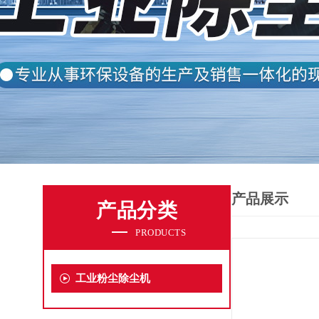
产品展示
产品分类
PRODUCTS
工业粉尘除尘机