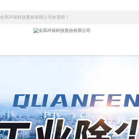
全风环保科技股份有限公司欢迎您！