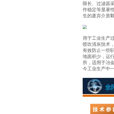
限长、过滤器
作稳定等显著性
生的废弃介质
用于工业生产
喷吹清灰技术
有效防止一些
地面积少，运
所，适用于冶
今工业生产中