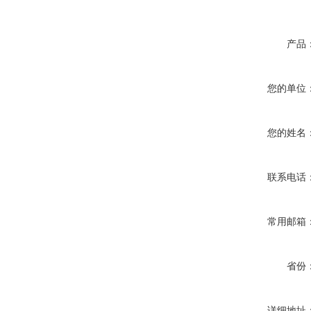
产品
您的单位
您的姓名
联系电话
常用邮箱
省份
详细地址