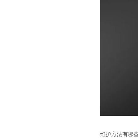
维护方法有哪