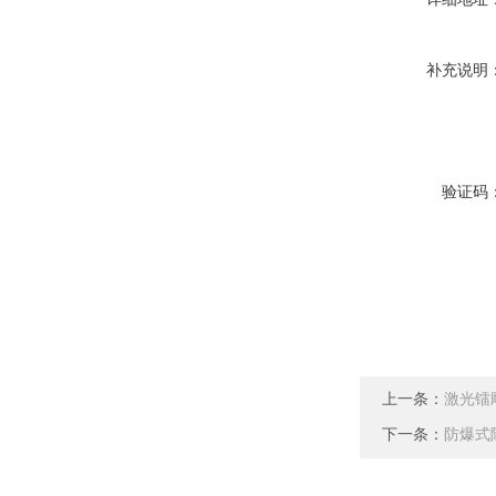
补充说明
验证码
上一条：
激光镭
下一条：
防爆式