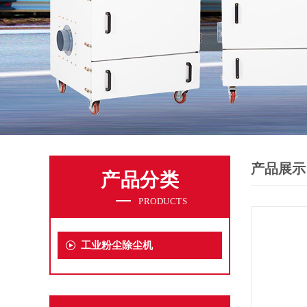
产品展示
产品分类
PRODUCTS
工业粉尘除尘机