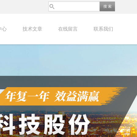
中心
技术文章
在线留言
联系我们