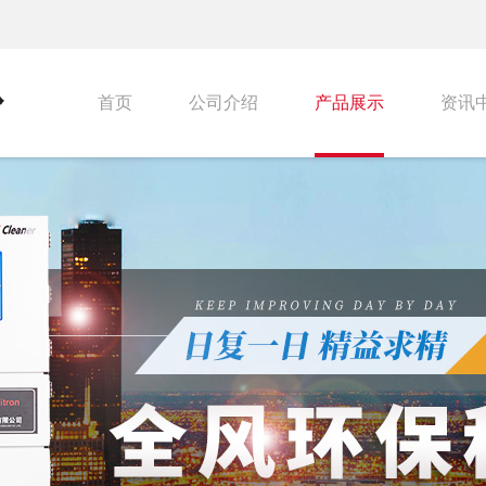
首页
公司介绍
产品展示
资讯