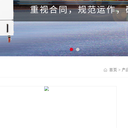
首页
>
产