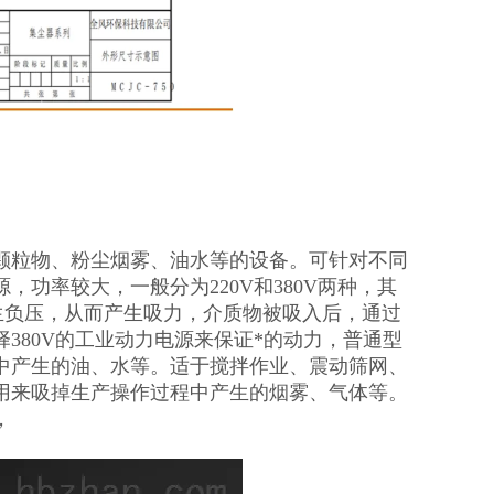
颗粒物、粉尘烟雾、油水等的设备。可针对不同
功率较大，一般分为220V和380V两种，其
生负压，从而产生吸力，介质物被吸入后，通过
380V的工业动力电源来保证*的动力，普通型
中产生的油、水等。适于搅拌作业、震动筛网、
用来吸掉生产操作过程中产生的烟雾、气体等。
，