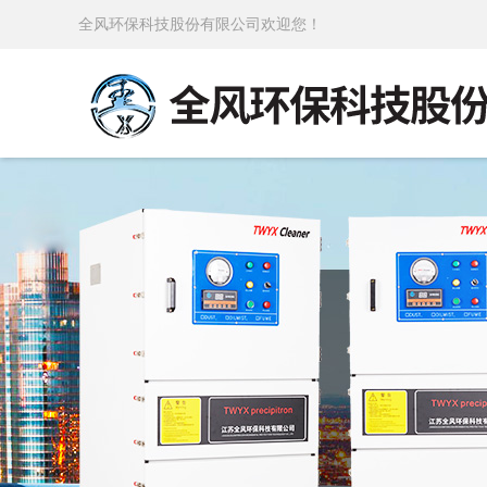
全风环保科技股份有限公司欢迎您！