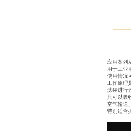
应用案列
用于工业
使用情况
工作原理
滤袋进行
只可以吸
空气输送
特别适合