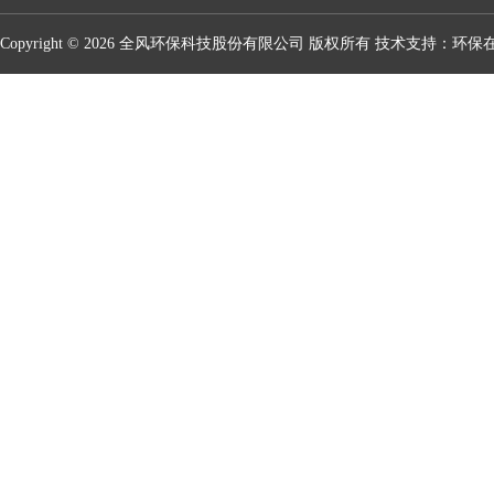
Copyright © 2026 全风环保科技股份有限公司 版权所有 技术支持：
环保