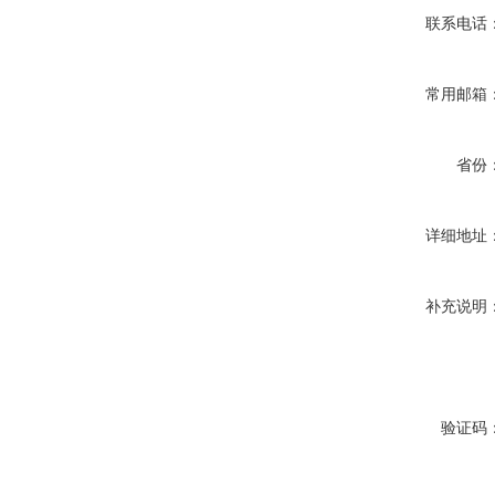
联系电话
常用邮箱
省份
详细地址
补充说明
验证码