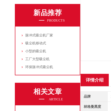
新品推荐
PRODUCTS
脉冲式吸尘机厂家
吸尘机移动式
小型的吸尘机
工厂大型吸尘机
环保脉冲式吸尘机
详情介绍
相关文章
品牌
ARTICLE
林格曼黑度