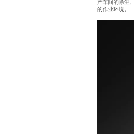
产车间的除尘
的作业环境。