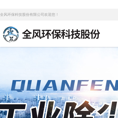
全风环保科技股份有限公司欢迎您！