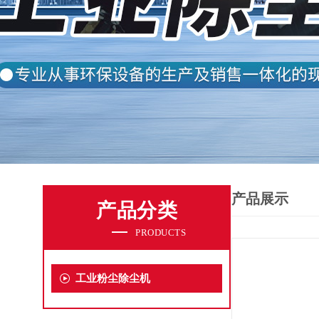
产品展示
产品分类
PRODUCTS
工业粉尘除尘机