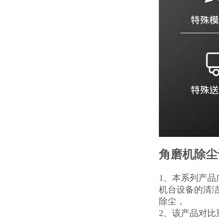
角磨机除尘
1、本系列产品
机台设备的清
除尘，
2、该产品对比