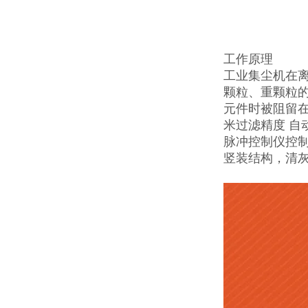
工作原理
工业集尘机在
颗粒、重颗粒
元件时被阻留在
米过滤精度 自
脉冲控制仪控
竖装结构，清灰