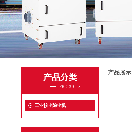
产品展示
产品分类
PRODUCTS
工业粉尘除尘机