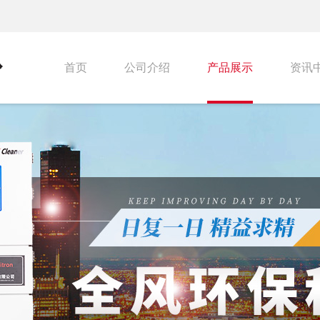
首页
公司介绍
产品展示
资讯