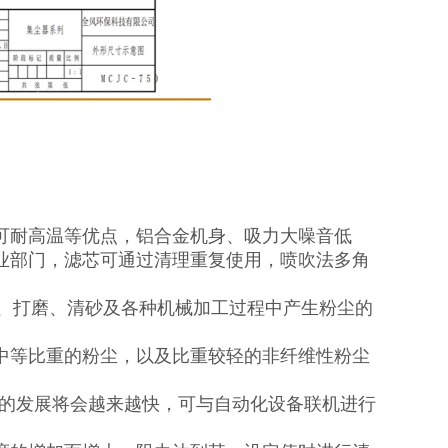
可耐高温等优点，铝合金机身、吸力大噪音低
业部门，滤芯可通过清理重复使用，喷吹法多角
光、打磨、清砂及各种机械加工过程中产生粉尘的
中等比重的粉尘，以及比重较轻的非纤维性粉尘
器的发展将会越来越快，可与自动化设备联机进行