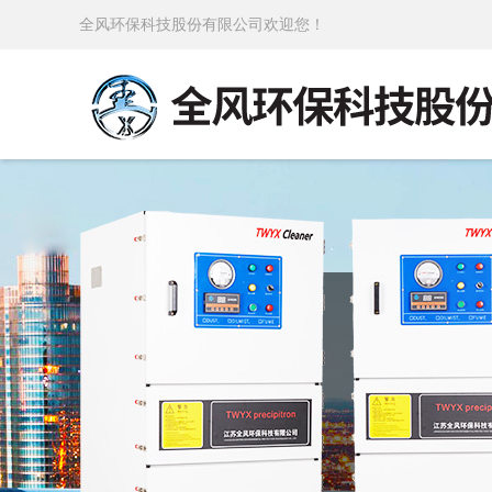
全风环保科技股份有限公司欢迎您！