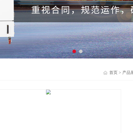
首页
>
产品