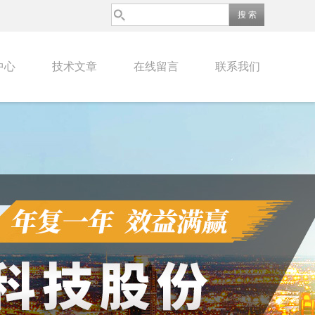
中心
技术文章
在线留言
联系我们