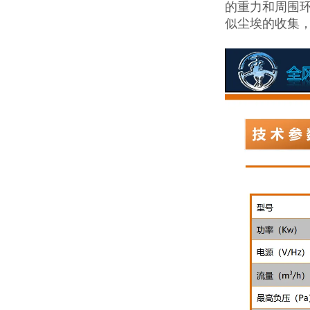
的重力和周围
似尘埃的收集