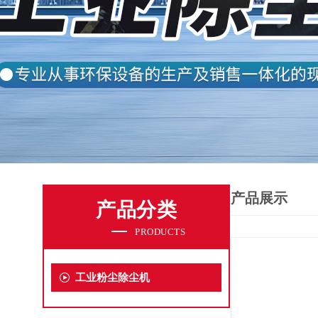
产品展示
产品分类
PRODUCTS
工业粉尘除尘机