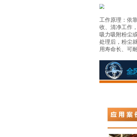
工作原理：依
收、清净工作
吸力吸附粉尘
处理后，粉尘
用寿命长、可