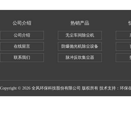
公司介绍
热销产品
公司介绍
无尘车间除尘机
在线留言
防爆抛光机除尘设备
联系我们
脉冲反吹集尘器
Copyright © 2026 全风环保科技股份有限公司 版权所有 技术支持：
环保