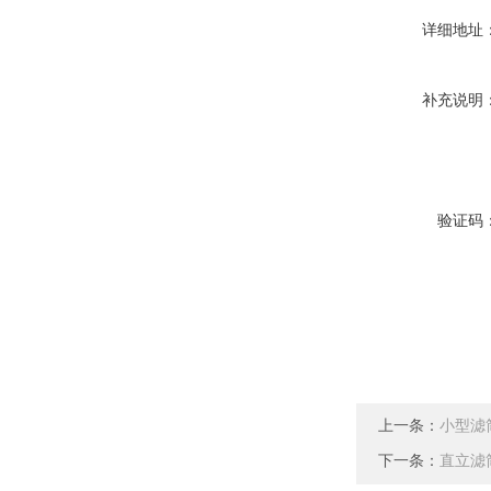
详细地址
补充说明
验证码
上一条：
小型滤
下一条：
直立滤