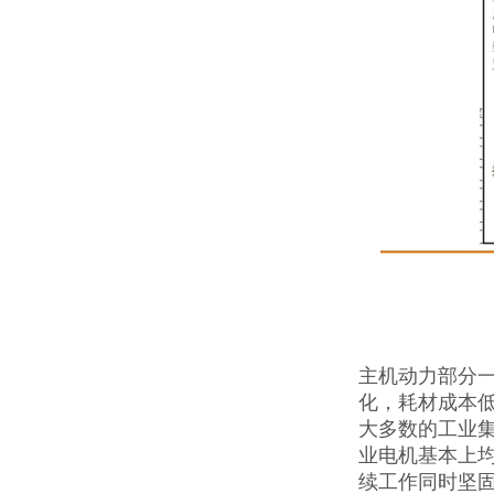
主机动力部分一
化，耗材成本
大多数的工业集
业电机基本上均
续工作同时坚固