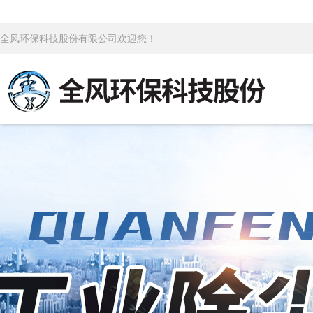
全风环保科技股份有限公司欢迎您！