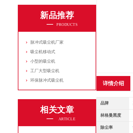
新品推荐
PRODUCTS
脉冲式吸尘机厂家
吸尘机移动式
小型的吸尘机
工厂大型吸尘机
环保脉冲式吸尘机
详情介绍
品牌
相关文章
林格曼黑度
ARTICLE
除尘率