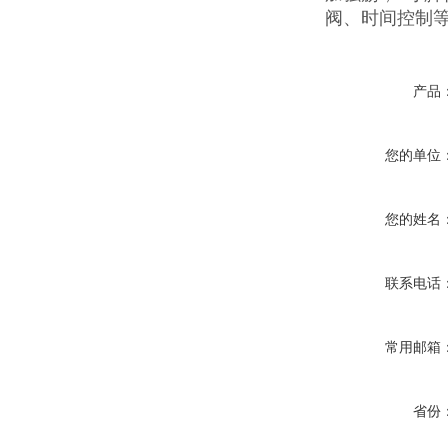
阀、时间控制
产品
您的单位
您的姓名
联系电话
常用邮箱
省份