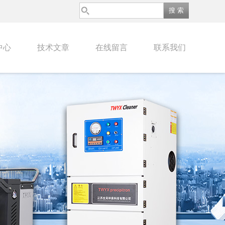
中心
技术文章
在线留言
联系我们