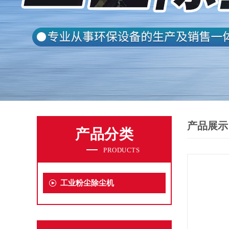
产品展示
产品分类
PRODUCTS
工业粉尘除尘机