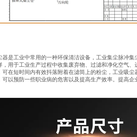
尘器是工业中常用的一种环保清洁设备，工业集尘脉冲集
样，用于工业生产过程中收集废弃物、过滤和净化空气、
，可在短时间内有效抖落附着在滤筒上的粉尘，工业吸尘
，可以预防一些职业病的危害以及提高生产效率。提高企