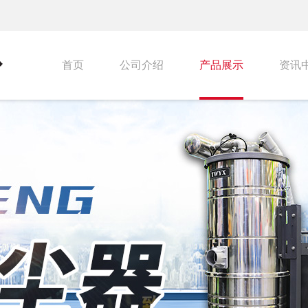
首页
公司介绍
产品展示
资讯