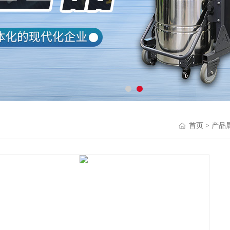
首页
>
产品