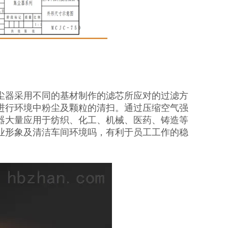
尘器采用不同的基材制作的滤芯所应对的过滤方
进行环境中粉尘及颗粒的清扫。通过压缩空气强
器大量应用于纺织、化工、机械、医药、铸造等
业形象及清洁车间环境吗，有利于员工工作的稳