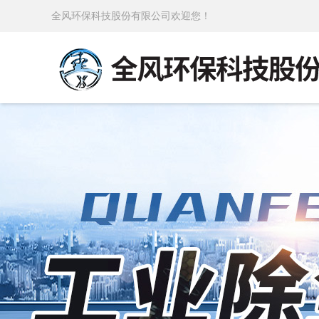
全风环保科技股份有限公司欢迎您！