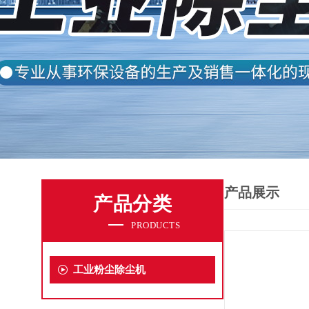
产品展示
产品分类
PRODUCTS
工业粉尘除尘机