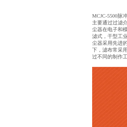
MCJC-5500
主要通过过滤
尘器在电子和模
滤式，干型工业
尘器采用先进的
下，滤布常采用
过不同的制作工