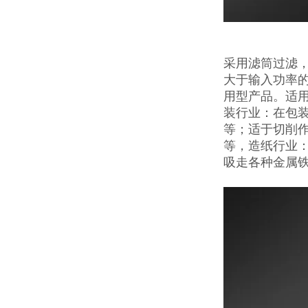
采用滤筒过滤
大于输入功率的
用型产品。适用
装行业：在包
等；适于切削
等，造纸行业
吸走各种金属