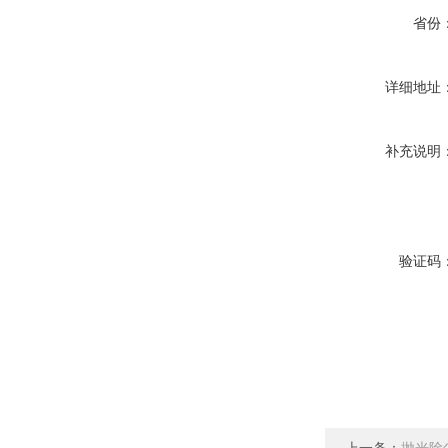
省份
详细地址
补充说明
验证码