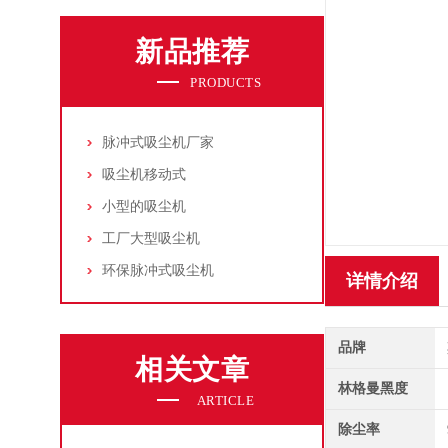
新品推荐
PRODUCTS
脉冲式吸尘机厂家
吸尘机移动式
小型的吸尘机
工厂大型吸尘机
环保脉冲式吸尘机
详情介绍
品牌
相关文章
林格曼黑度
ARTICLE
除尘率