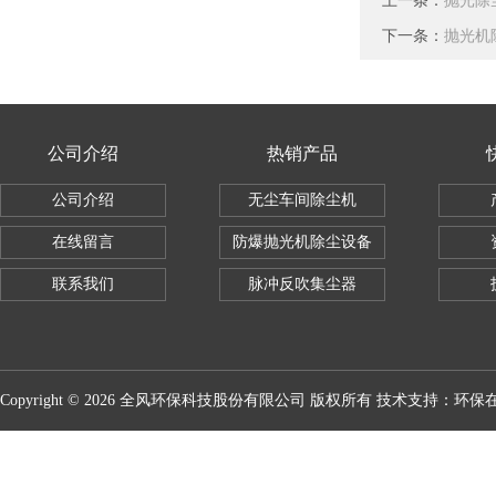
上一条：
抛光除
下一条：
抛光机
公司介绍
热销产品
公司介绍
无尘车间除尘机
在线留言
防爆抛光机除尘设备
联系我们
脉冲反吹集尘器
Copyright © 2026 全风环保科技股份有限公司 版权所有 技术支持：
环保