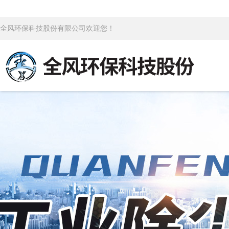
全风环保科技股份有限公司欢迎您！