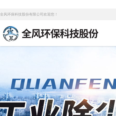
全风环保科技股份有限公司欢迎您！