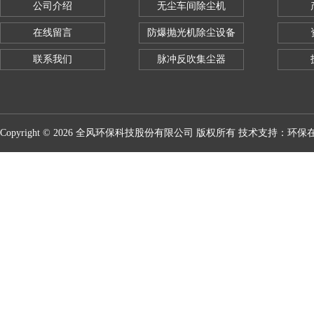
公司介绍
无尘车间除尘机
在线留言
防爆抛光机除尘设备
联系我们
脉冲反吹集尘器
Copyright © 2026 全风环保科技股份有限公司 版权所有 技术支持：
环保