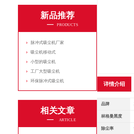
新品推荐
PRODUCTS
脉冲式吸尘机厂家
吸尘机移动式
小型的吸尘机
工厂大型吸尘机
环保脉冲式吸尘机
详情介绍
品牌
相关文章
林格曼黑度
ARTICLE
除尘率