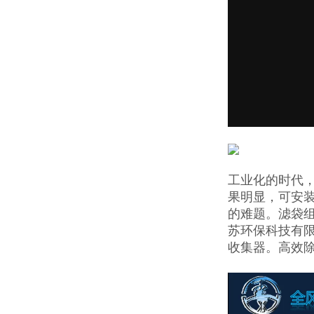
工业化的时代
果明显，可安
的难题。滤袋
苏环保科技有
收集器。高效