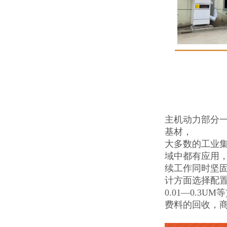
主机动力部分一
基材，
大多数的工业集
域中都有应用，
续工作同时坚固
计方面选择配置
0.01—0.
费料的回收，