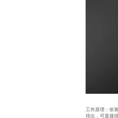
工作原理：依
排出，可直接