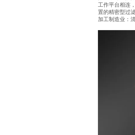
工作平台相连
置的精密型过
加工制造业：