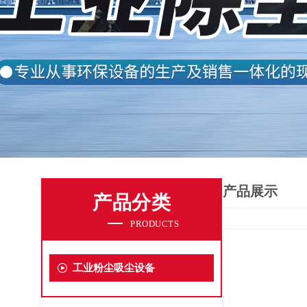
产品展示
产品分类
PRODUCTS
工业粉尘吸尘设备