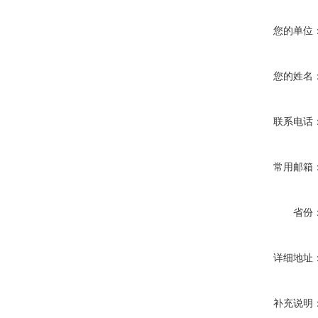
您的单位
您的姓名
联系电话
常用邮箱
省份
详细地址
补充说明