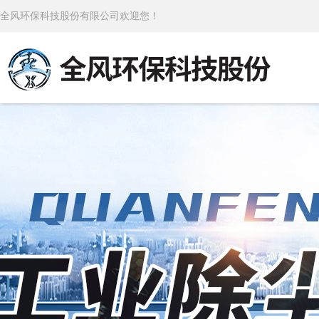
全风环保科技股份有限公司欢迎您！