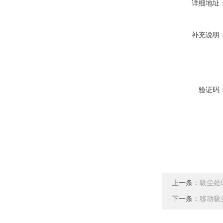
详细地址
补充说明
验证码
上一条：
吸尘处
下一条：
移动吸