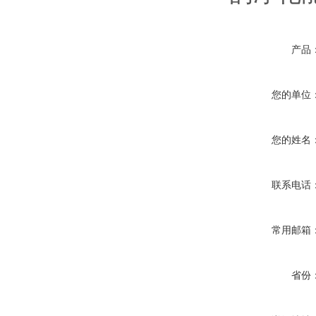
产品
您的单位
您的姓名
联系电话
常用邮箱
省份