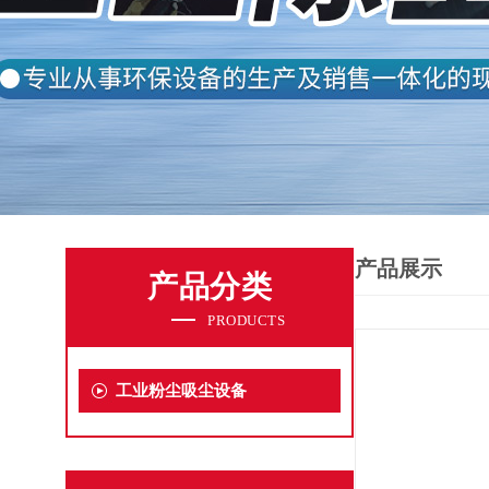
产品展示
产品分类
PRODUCTS
工业粉尘吸尘设备