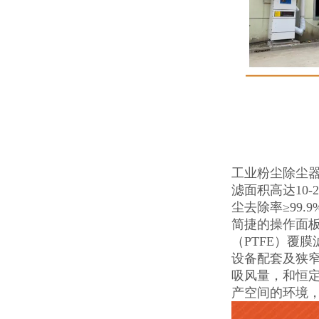
工业粉尘除尘
滤面积高达10
尘去除率≥99
简捷的操作面
（PTFE）覆
设备配套及狭
吸风量，和恒
产空间的环境