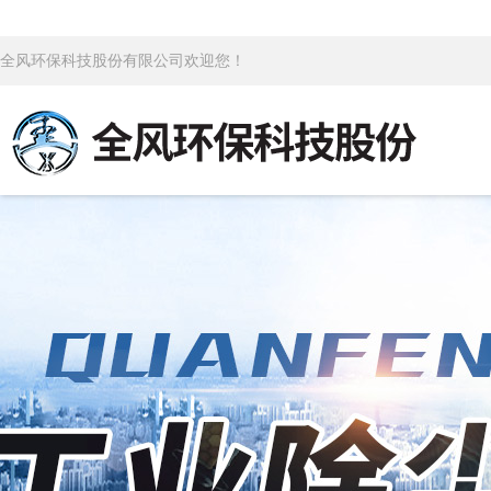
全风环保科技股份有限公司欢迎您！