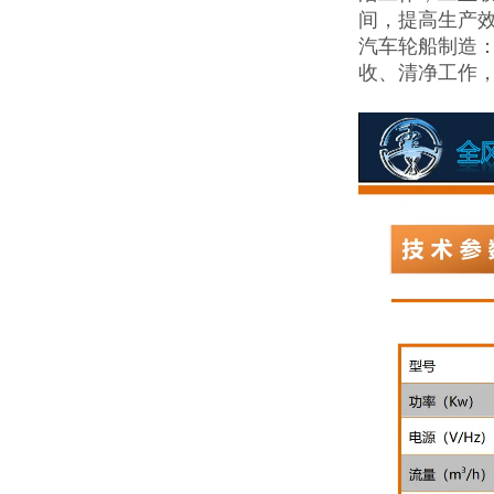
间，提高生产
汽车轮船制造
收、清净工作