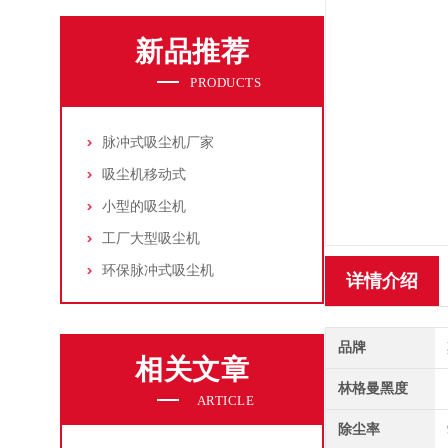
新品推荐
PRODUCTS
脉冲式吸尘机厂家
吸尘机移动式
小型的吸尘机
工厂大型吸尘机
环保脉冲式吸尘机
详情介绍
品牌
相关文章
林格曼黑度
ARTICLE
除尘率