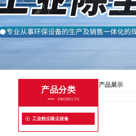
产品展示
产品分类
PRODUCTS
工业粉尘吸尘设备