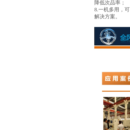
降低次品率；
8.一机多用，
解决方案。