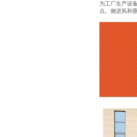
为工厂生产设
点。侧进风和