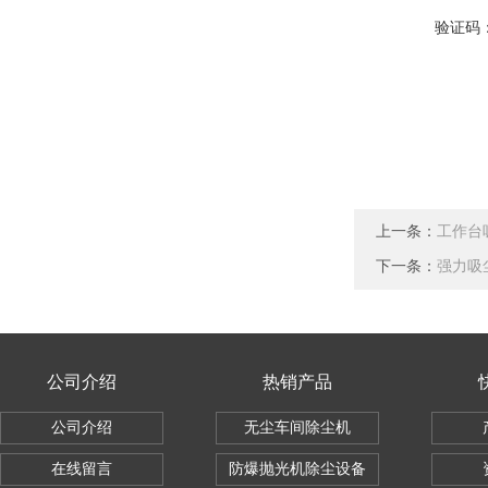
验证码
上一条：
工作台
下一条：
强力吸
公司介绍
热销产品
公司介绍
无尘车间除尘机
在线留言
防爆抛光机除尘设备