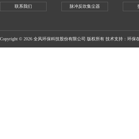
联系我们
脉冲反吹集尘器
Copyright © 2026 全风环保科技股份有限公司 版权所有 技术支持：
环保