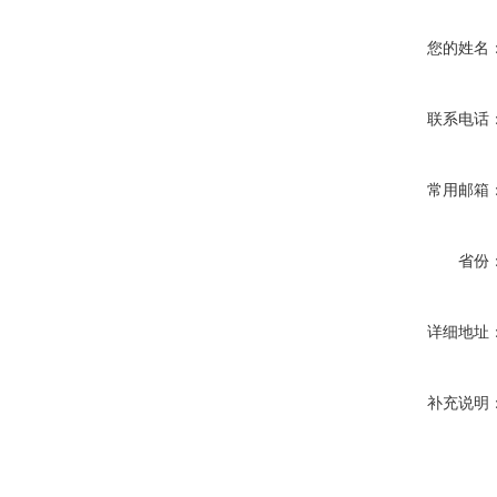
您的姓名
联系电话
常用邮箱
省份
详细地址
补充说明