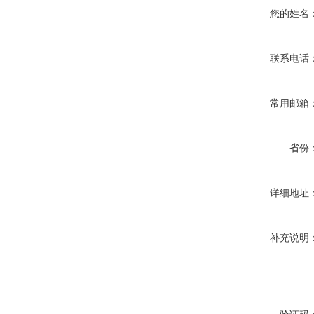
您的姓名
联系电话
常用邮箱
省份
详细地址
补充说明