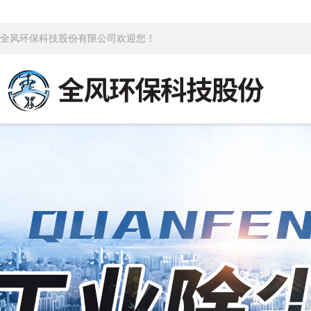
全风环保科技股份有限公司欢迎您！