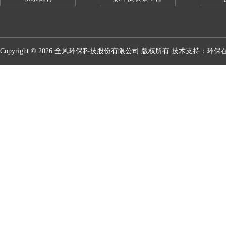
Copyright © 2026 全风环保科技股份有限公司 版权所有 技术支持：
环保