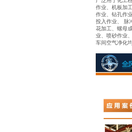
广泛用于化工
作业、机板加
作业、钻孔作
投入作业、 脉
花加工、螺母
业、喷砂作业
车间空气净化