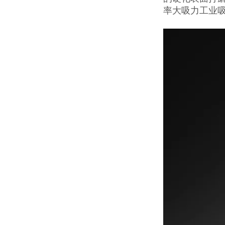
率大吸力工业