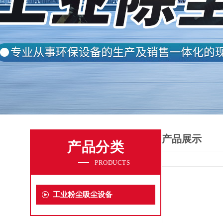
产品展示
产品分类
PRODUCTS
工业粉尘吸尘设备