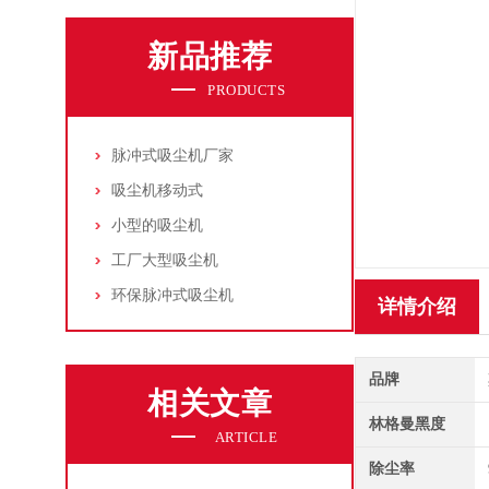
新品推荐
PRODUCTS
脉冲式吸尘机厂家
吸尘机移动式
小型的吸尘机
工厂大型吸尘机
环保脉冲式吸尘机
详情介绍
品牌
相关文章
林格曼黑度
ARTICLE
除尘率