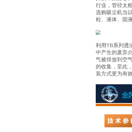
行业，管径太
选购吸尘机当
粒、液体、固
利用TB系列
中产生的废弃
气被排放到空
的收集，至此
装方式更为有