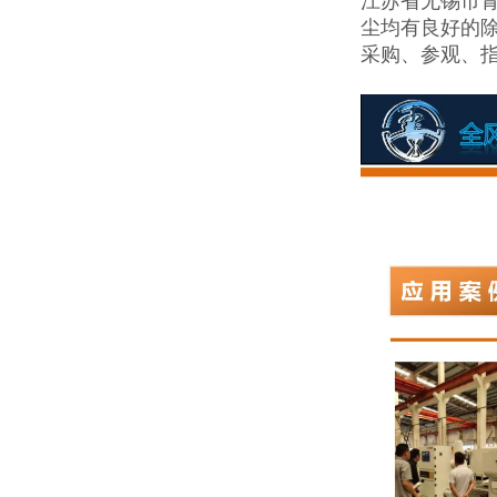
江苏省无锡市
尘均有良好的
采购、参观、