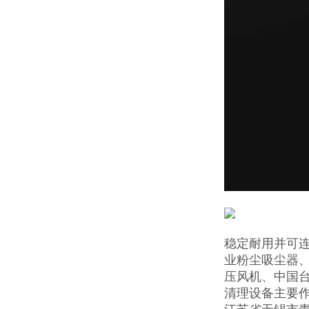
稳定耐用并可连
业粉尘吸尘器
压风机、中国
清理设备主要