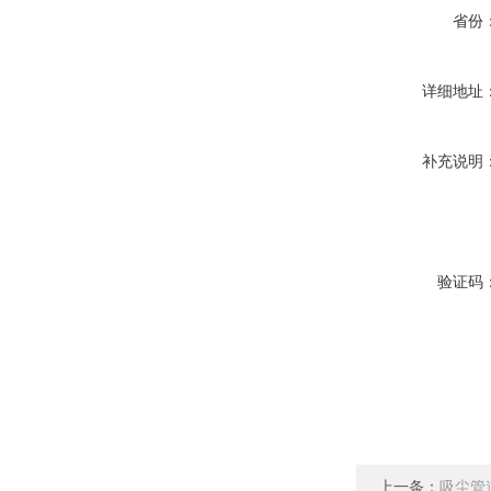
省份
详细地址
补充说明
验证码
上一条：
吸尘管