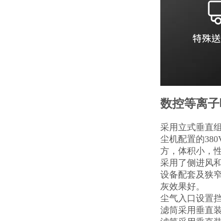
数控等离子
采用立式垂直
尘机配置的38
方，体积小，性
采用了侧进风
设备配套及狭
灰效果好。
尘气入口设置
滤筒采用垂直