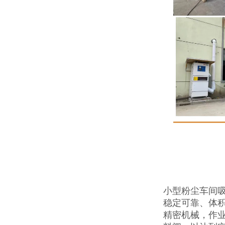
小型粉尘车间
稳定可靠、体积
精密机械，作业