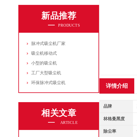
新品推荐
PRODUCTS
脉冲式吸尘机厂家
吸尘机移动式
小型的吸尘机
工厂大型吸尘机
环保脉冲式吸尘机
详情介绍
品牌
相关文章
林格曼黑度
ARTICLE
除尘率