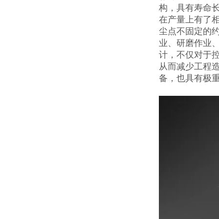
构，具有寿命
在产量上有了
尘点不固定的
业、研磨作业
计，不仅对于
从而减少工程
备，也具有极