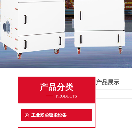
产品展示
产品分类
PRODUCTS
工业粉尘吸尘设备