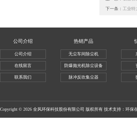
下一条：
工业特
公司介绍
热销产品
公司介绍
无尘车间除尘机
在线留言
防爆抛光机除尘设备
联系我们
脉冲反吹集尘器
Copyright © 2026 全风环保科技股份有限公司 版权所有 技术支持：
环保