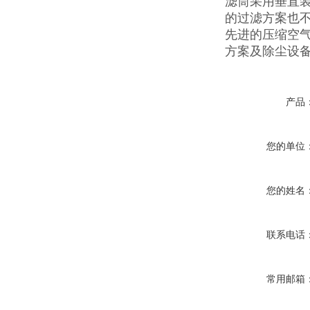
滤筒采用垂直
的过滤方案也
先进的压缩空
方案及除尘设
产品
您的单位
您的姓名
联系电话
常用邮箱