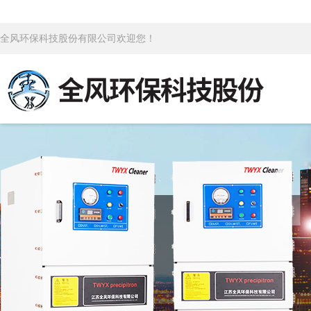
全风环保科技股份有限公司欢迎您！