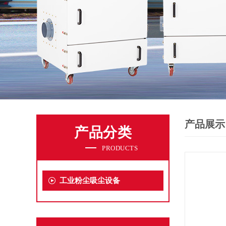
产品展示
产品分类
PRODUCTS
工业粉尘吸尘设备