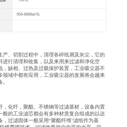
950-8000m³/h
生产、切割过程中，清理各碎纸屑及灰尘，它的
料进行清理和收集，以及来用来过滤和净化空
电，缺相、过热及过载保护装置，工业吸尘器不
多领域中都有应用，工业吸尘器的发展将会越来
备。
纤，化纤，聚酯、不锈钢等过滤基材，设备内置
一般的工业滤芯都会有多种材质复合组成的以达
，过滤固体一般采用“聚酯纤维‘滤纸作为基