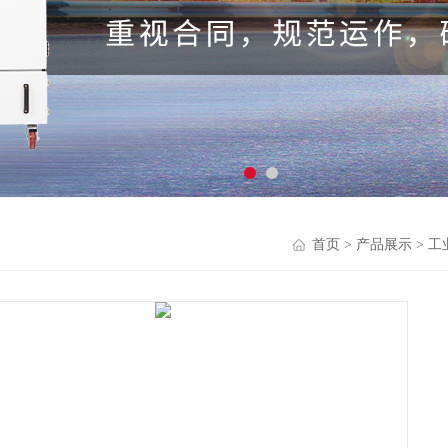
首页
>
产品展示
>
工