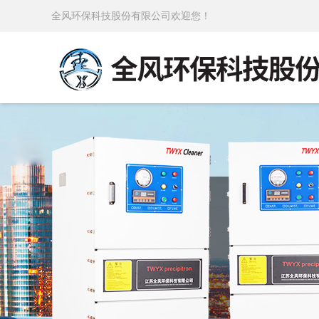
全风环保科技股份有限公司欢迎您！