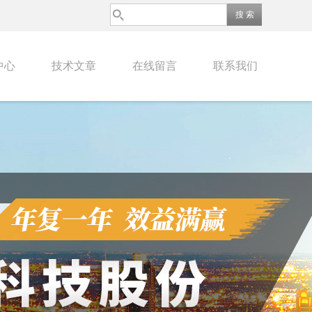
中心
技术文章
在线留言
联系我们