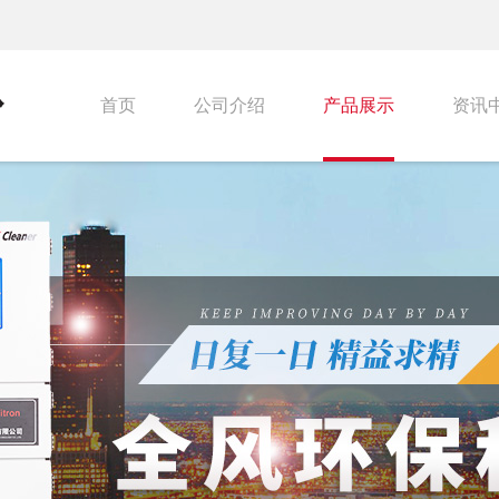
首页
公司介绍
产品展示
资讯