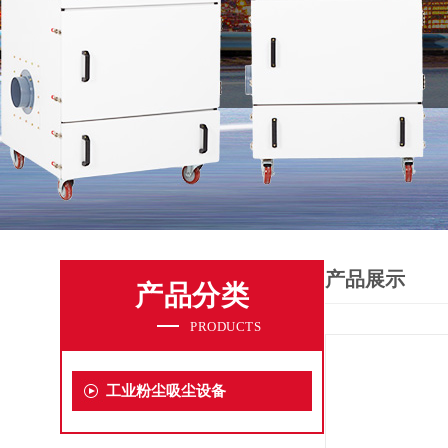
产品展示
产品分类
PRODUCTS
工业粉尘吸尘设备