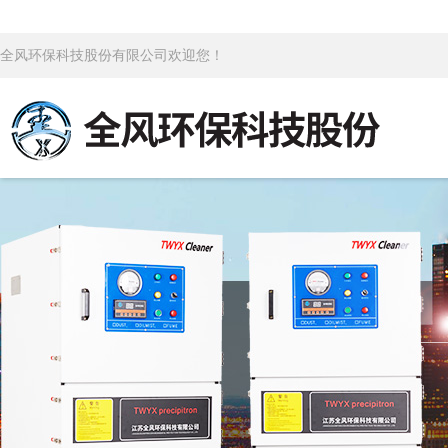
全风环保科技股份有限公司欢迎您！