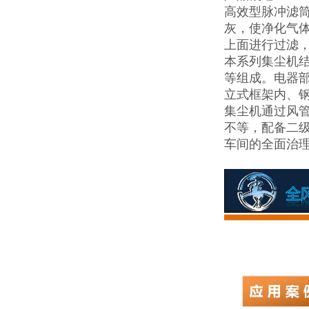
高效型脉冲滤
灰，使净化气
上面进行过滤
本系列集尘机
等组成。电器
立式框架内、
集尘机通过风管
不等，配备二
车间的全面治