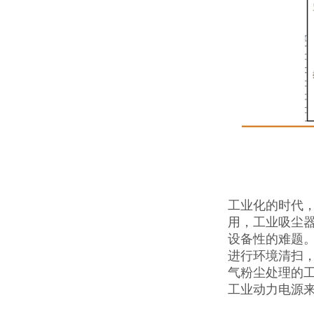
工业化的时代
用，工业吸尘
设备性的难题
进行环境清扫
气粉尘处理的工
工业动力电源来