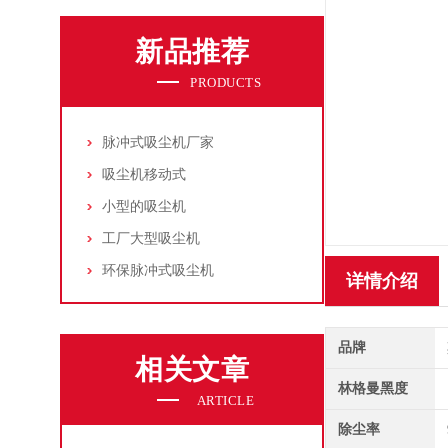
新品推荐
PRODUCTS
脉冲式吸尘机厂家
吸尘机移动式
小型的吸尘机
工厂大型吸尘机
环保脉冲式吸尘机
详情介绍
品牌
相关文章
林格曼黑度
ARTICLE
除尘率