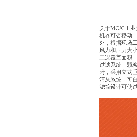
关于MCJC工
机器可否移动
外，根据现场
风力和压力大
工况覆盖面积
过滤系统：颗
附，采用立式
清灰系统，可
滤筒设计可使过