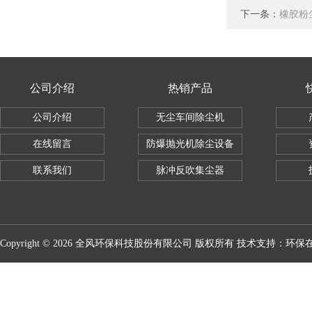
下一条：
橡胶粉
公司介绍
热销产品
公司介绍
无尘车间除尘机
在线留言
防爆抛光机除尘设备
联系我们
脉冲反吹集尘器
Copyright © 2026 全风环保科技股份有限公司 版权所有 技术支持：
环保