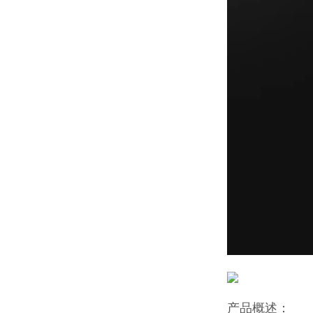
产品概述：