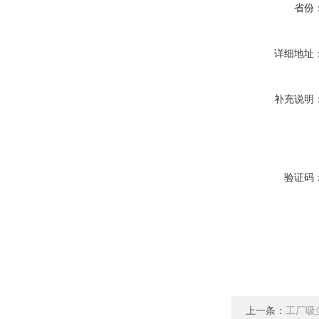
省份
详细地址
补充说明
验证码
上一条：
工厂吸