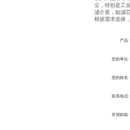
尘，特别是工
滤介质，如滤芯
根据需求选择
产品
您的单位
您的姓名
联系电话
常用邮箱