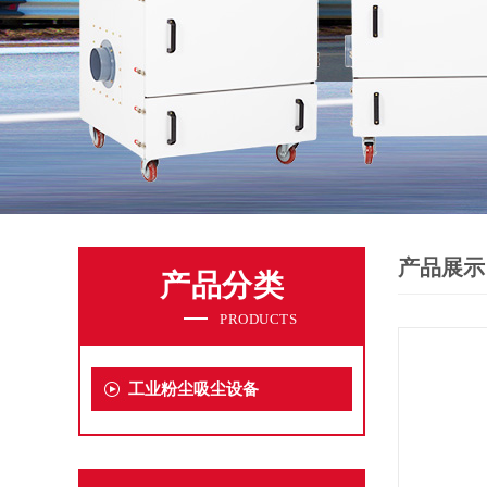
产品展示
产品分类
PRODUCTS
工业粉尘吸尘设备