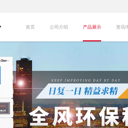
首页
公司介绍
产品展示
资讯