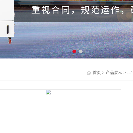
首页
>
产品展示
>
工