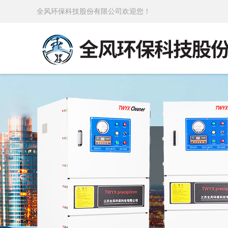
全风环保科技股份有限公司欢迎您！