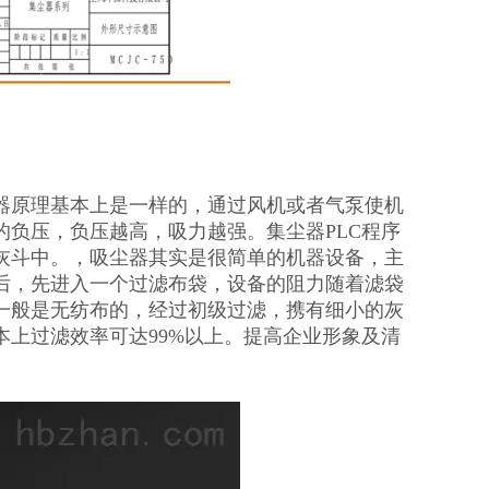
器原理基本上是一样的，通过风机或者气泵使机
负压，负压越高，吸力越强。集尘器PLC程序
灰斗中。，吸尘器其实是很简单的机器设备，主
后，先进入一个过滤布袋，设备的阻力随着滤袋
一般是无纺布的，经过初级过滤，携有细小的灰
上过滤效率可达99%以上。提高企业形象及清