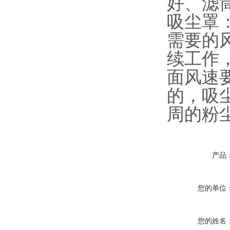
好、滤
吸尘罩
需要的
续工作
面风速
的，吸
周的粉
产品
您的单位
您的姓名