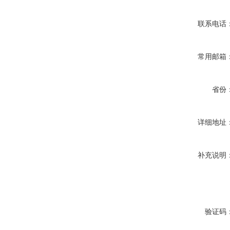
联系电话
常用邮箱
省份
详细地址
补充说明
验证码