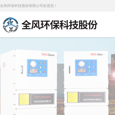
全风环保科技股份有限公司欢迎您！