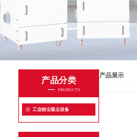
产品展示
产品分类
PRODUCTS
工业粉尘吸尘设备