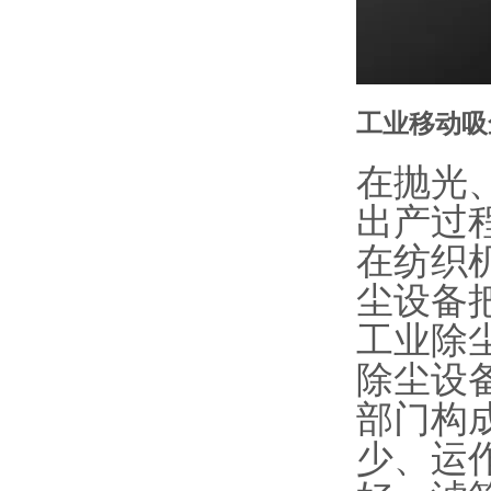
工业移动吸
在抛光
出产过
在纺织
尘设备
工业除
除尘设
部门构
少、运