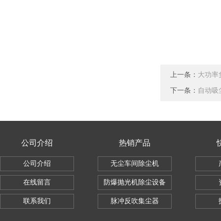
上一条：
大功率
下一条：
自动吸
公司介绍
热销产品
公司介绍
无尘车间除尘机
在线留言
防爆抛光机除尘设备
联系我们
脉冲反吹集尘器