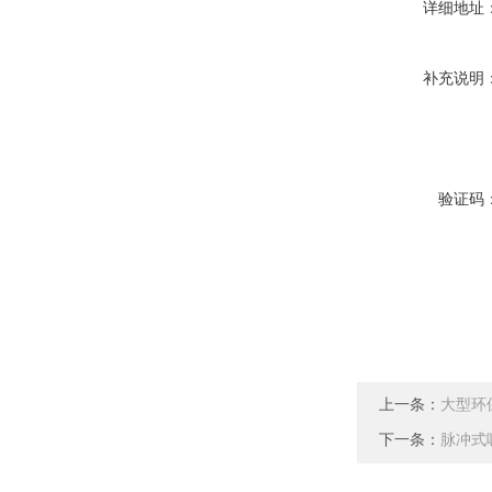
详细地址
补充说明
验证码
上一条：
大型环
下一条：
脉冲式