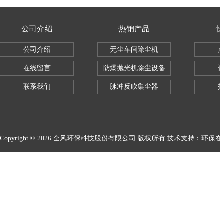
公司介绍
热销产品
公司介绍
无尘车间除尘机
在线留言
防爆抛光机除尘设备
联系我们
脉冲反吹集尘器
Copyright © 2026 全风环保科技股份有限公司 版权所有 技术支持：
环保