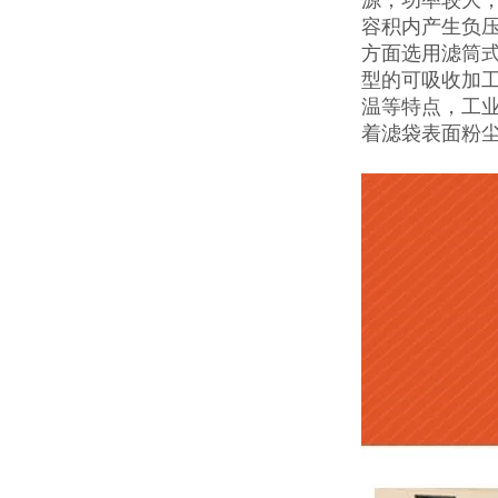
容积内产生负
方面选用滤筒
型的可吸收加
温等特点，工
着滤袋表面粉