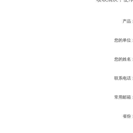
产品
您的单位
您的姓名
联系电话
常用邮箱
省份