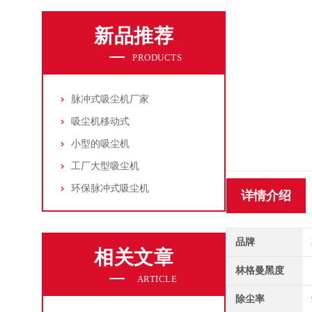
新品推荐
PRODUCTS
脉冲式吸尘机厂家
吸尘机移动式
小型的吸尘机
工厂大型吸尘机
环保脉冲式吸尘机
详情介绍
品牌
相关文章
林格曼黑度
ARTICLE
除尘率