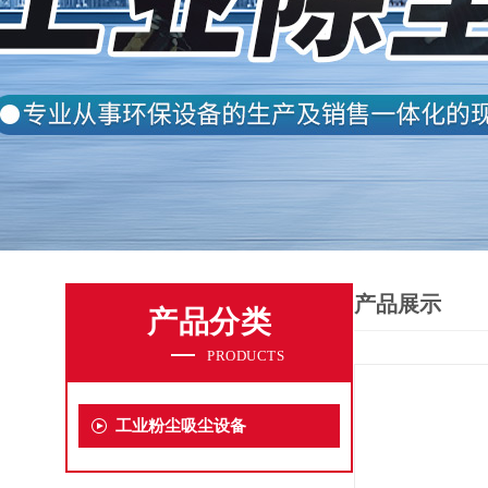
产品展示
产品分类
PRODUCTS
工业粉尘吸尘设备