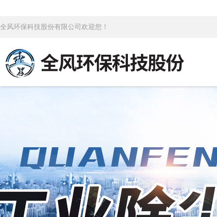
全风环保科技股份有限公司欢迎您！