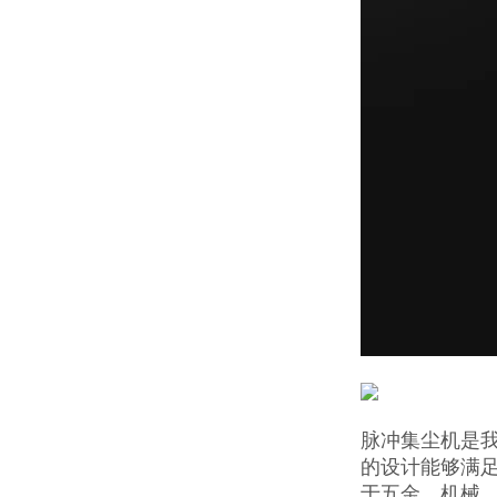
脉冲集尘机是我
的设计能够满
于五金、机械