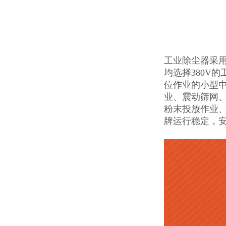
工业除尘器采
均选择380V
位作业的小型
业、震动筛网
粉末投放作业
牌运行稳定，