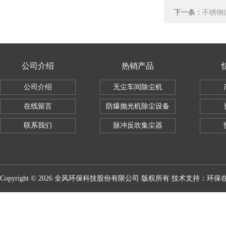
下一条：
不锈钢
公司介绍
热销产品
公司介绍
无尘车间除尘机
在线留言
防爆抛光机除尘设备
联系我们
脉冲反吹集尘器
Copyright © 2026 全风环保科技股份有限公司 版权所有 技术支持：
环保