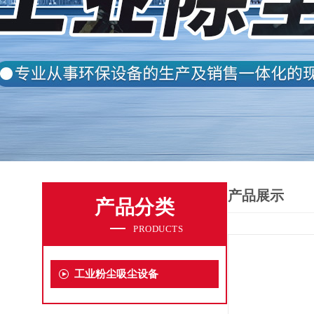
产品展示
产品分类
PRODUCTS
工业粉尘吸尘设备