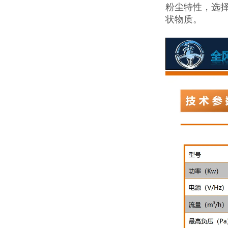
粉尘特性，选
状物质。