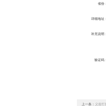
省份
详细地址
补充说明
验证码
上一条：
义齿打