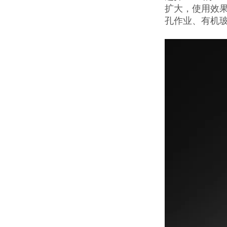
扩大，使用效
孔作业、有机