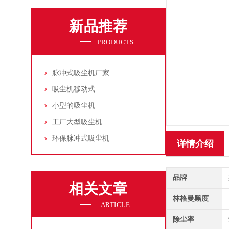
新品推荐
PRODUCTS
脉冲式吸尘机厂家
吸尘机移动式
小型的吸尘机
工厂大型吸尘机
环保脉冲式吸尘机
详情介绍
品牌
相关文章
林格曼黑度
ARTICLE
除尘率