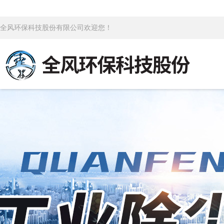
全风环保科技股份有限公司欢迎您！