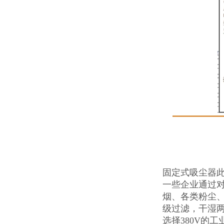
固定式吸尘器
一些企业通过对
烟、各类粉尘
级过滤，干湿
选择380V的