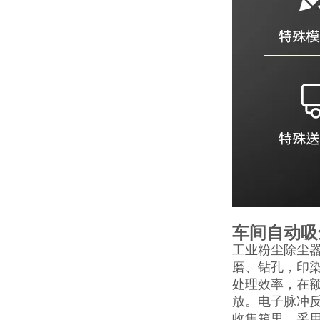
车间自动吸
工业粉尘除尘
磨、钻孔，印
处理效率，在额
放。电子脉冲
收集箱里，采用