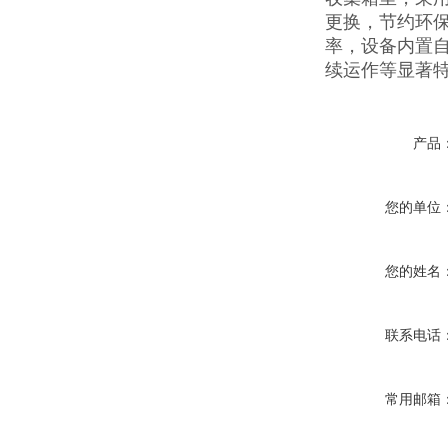
更换，节约环
率，设备内置
续运作等显著
产品
您的单位
您的姓名
联系电话
常用邮箱