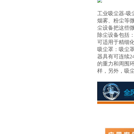
工业吸尘器-
烟雾、粉尘等
尘设备把这些
除尘设备包括：
可适用于精细
吸尘罩：吸尘
器具有可连续2
的重力和周围
样，另外，吸