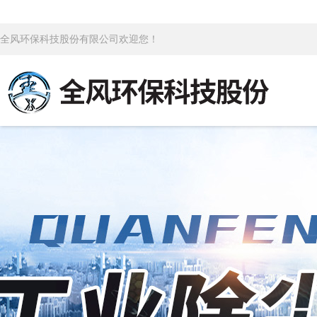
全风环保科技股份有限公司欢迎您！