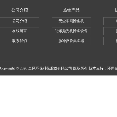
公司介绍
热销产品
公司介绍
无尘车间除尘机
在线留言
防爆抛光机除尘设备
联系我们
脉冲反吹集尘器
Copyright © 2026 全风环保科技股份有限公司 版权所有 技术支持：
环保