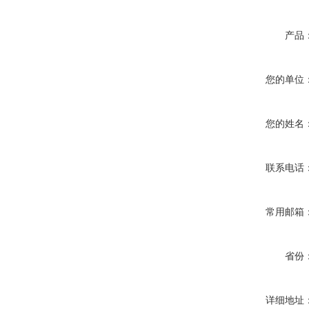
产品
您的单位
您的姓名
联系电话
常用邮箱
省份
详细地址