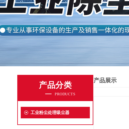
产品展示
产品分类
PRODUCTS
工业粉尘处理吸尘器