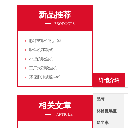
新品推荐
PRODUCTS
脉冲式吸尘机厂家
吸尘机移动式
小型的吸尘机
工厂大型吸尘机
环保脉冲式吸尘机
详情介绍
品牌
相关文章
林格曼黑度
ARTICLE
除尘率