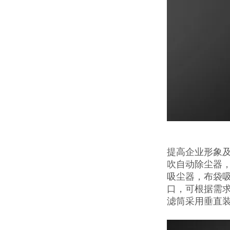
提高企业形象
吹自动除尘器
吸尘器，布袋
口，可根据需
滤筒采用垂直