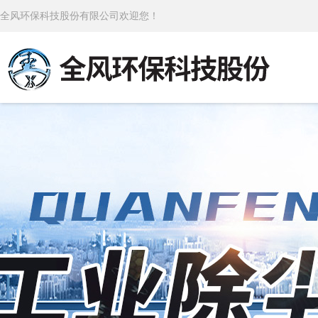
全风环保科技股份有限公司欢迎您！