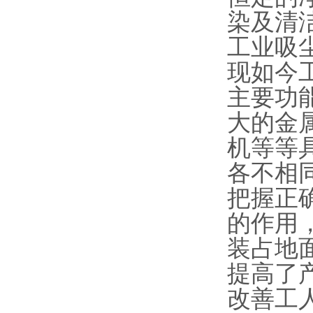
染及清
工业吸
现如今
主要功
大的金
机等等
各不相
把握正
的作用
装占地
提高了
改善工