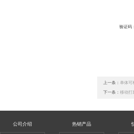
验证码
上一条：
单体可
下一条：
移动打
公司介绍
热销产品