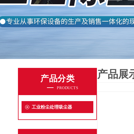
产品展
产品分类
PRODUCTS
工业粉尘处理吸尘器