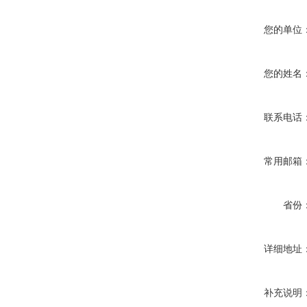
您的单位
您的姓名
联系电话
常用邮箱
省份
详细地址
补充说明