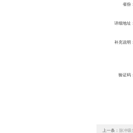
省份
详细地址
补充说明
验证码
上一条：
脉冲吸