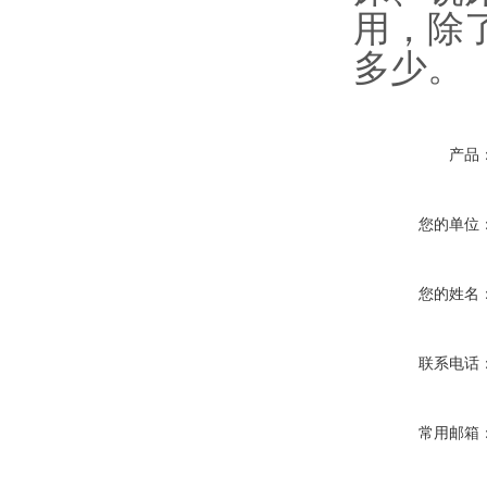
用，除
多少。
产品
您的单位
您的姓名
联系电话
常用邮箱