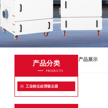
产品展示
产品分类
PRODUCTS
工业粉尘处理吸尘器