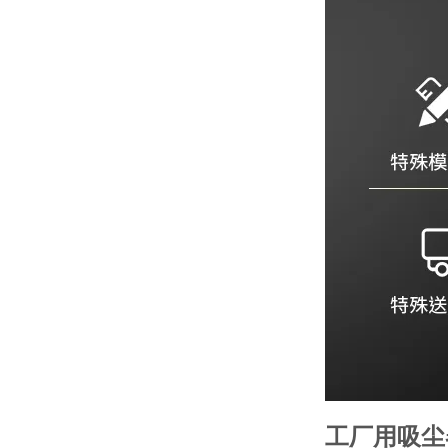
工厂用吸尘