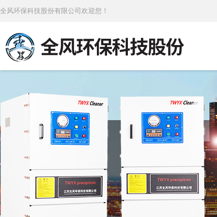
全风环保科技股份有限公司欢迎您！