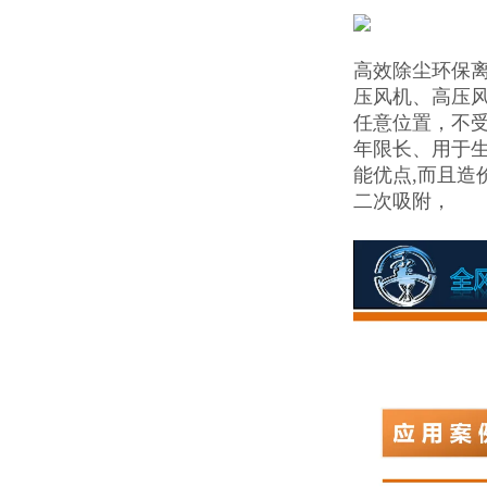
高效除尘环保
压风机、高压
任意位置，不
年限长、用于
能优点,而且造
二次吸附，