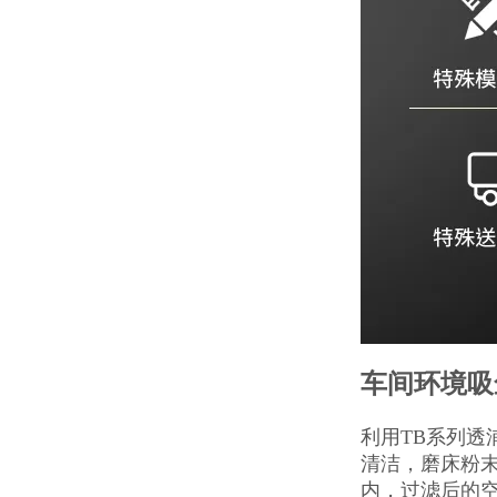
车间环境吸
利用TB系列
清洁，磨床粉
内，过滤后的空