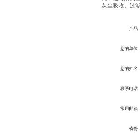
灰尘吸收、过
产品
您的单位
您的姓名
联系电话
常用邮箱
省份