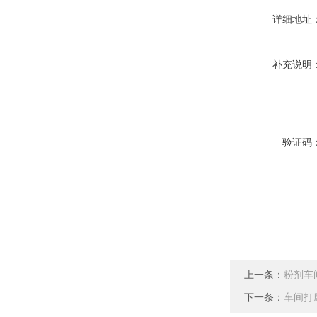
详细地址
补充说明
验证码
上一条：
粉剂车
下一条：
车间打