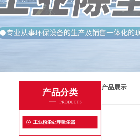
产品展示
产品分类
PRODUCTS
工业粉尘处理吸尘器