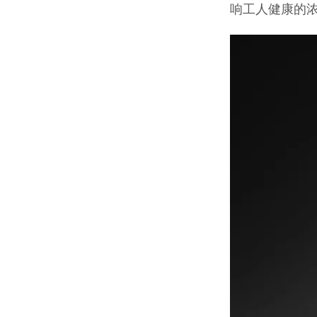
响工人健康的