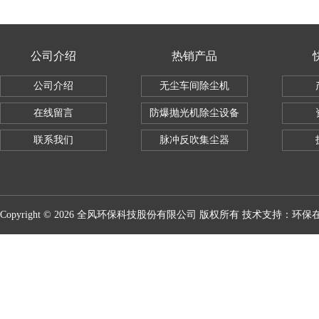
公司介绍
热销产品
公司介绍
无尘车间除尘机
在线留言
防爆抛光机除尘设备
联系我们
脉冲反吹集尘器
Copyright © 2026 全风环保科技股份有限公司 版权所有 技术支持：
环保