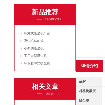
新品推荐
PRODUCTS
脉冲式吸尘机厂家
吸尘机移动式
小型的吸尘机
工厂大型吸尘机
环保脉冲式吸尘机
详情介绍
品牌
相关文章
林格曼黑度
ARTICLE
除尘率