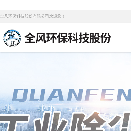
全风环保科技股份有限公司欢迎您！