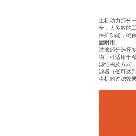
主机动力部分一
全，大多数的工
保护功能，确保
固耐用。
过滤部分选择多
物，可适用于
滤结构及方式，
滤器（低可达到
尘机的过滤效