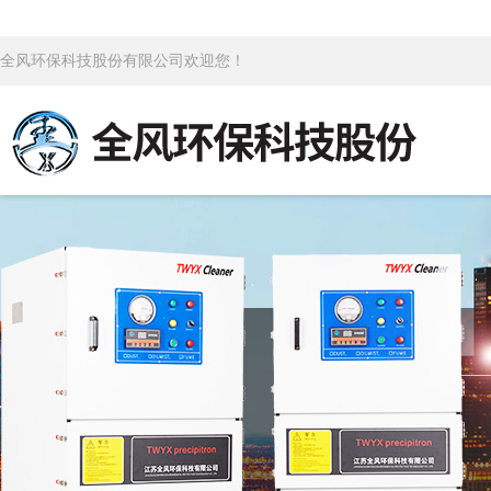
全风环保科技股份有限公司欢迎您！