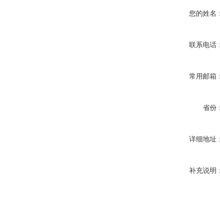
您的姓名
联系电话
常用邮箱
省份
详细地址
补充说明