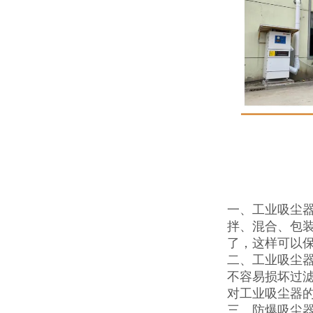
一、工业吸尘
拌、混合、包
了，这样可以
二、工业吸尘
不容易损坏过
对工业吸尘器
三、防爆吸尘