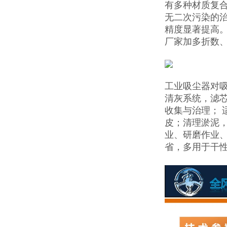
有多种材质复
无二次污染的治
精度显著提高
厂家加多折数、
工业吸尘器对
清灰系统，滤芯
收集与治理； 
皮；清理淤泥
业、研磨作业
省，多用于干