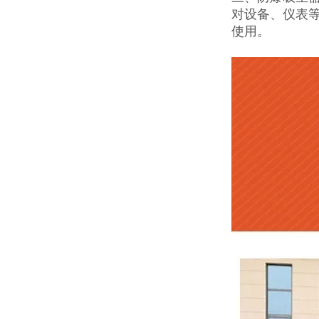
对设备、仪表
使用。