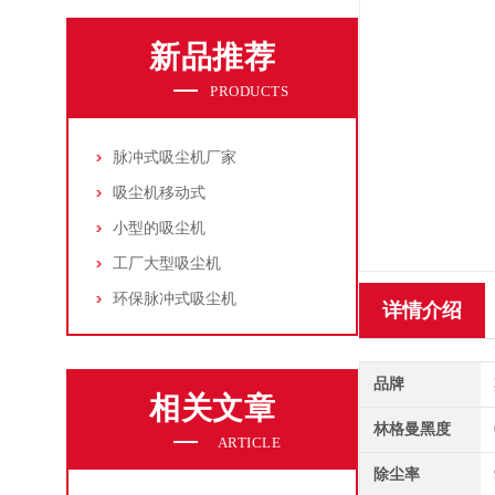
新品推荐
PRODUCTS
脉冲式吸尘机厂家
吸尘机移动式
小型的吸尘机
工厂大型吸尘机
环保脉冲式吸尘机
详情介绍
品牌
相关文章
林格曼黑度
ARTICLE
除尘率