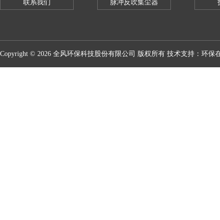
联系我们
脉冲反吹集尘器
Copyright © 2026 全风环保科技股份有限公司 版权所有 技术支持：
环保