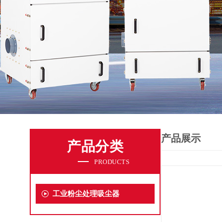
产品展示
产品分类
PRODUCTS
工业粉尘处理吸尘器