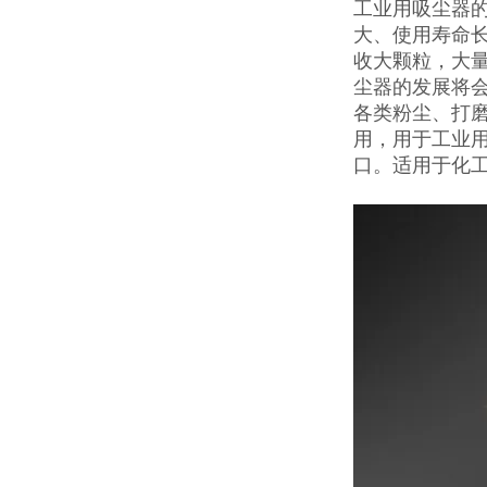
工业用吸尘器
大、使用寿命长
收大颗粒，大
尘器的发展将
各类粉尘、打
用，用于工业
口。适用于化