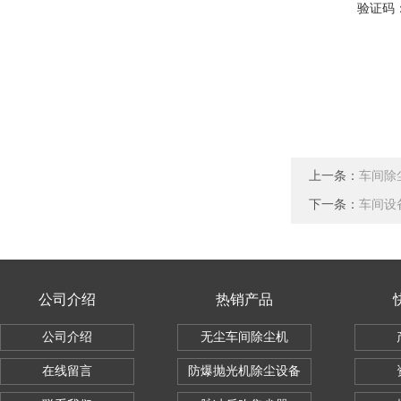
验证码
上一条：
车间除
下一条：
车间设
公司介绍
热销产品
公司介绍
无尘车间除尘机
在线留言
防爆抛光机除尘设备