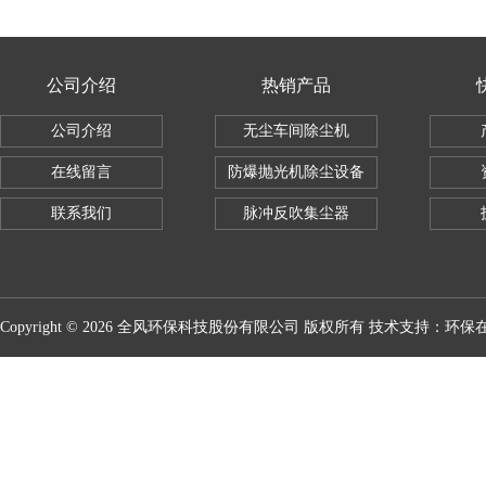
公司介绍
热销产品
公司介绍
无尘车间除尘机
在线留言
防爆抛光机除尘设备
联系我们
脉冲反吹集尘器
Copyright © 2026 全风环保科技股份有限公司 版权所有 技术支持：
环保