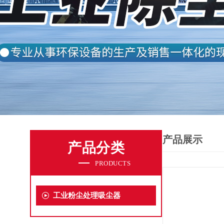
产品展示
产品分类
PRODUCTS
工业粉尘处理吸尘器