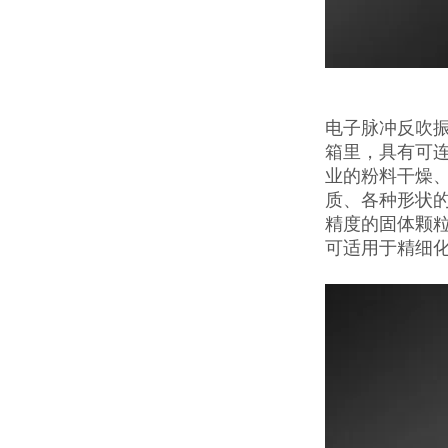
电子脉冲反吹
箱里，具有可连
业的粉料干燥
质、各种形状的
精度的固体颗
可适用于精细