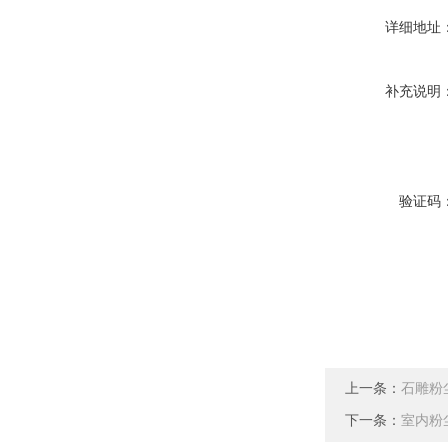
详细地址
补充说明
验证码
上一条：
石雕粉
下一条：
室内粉