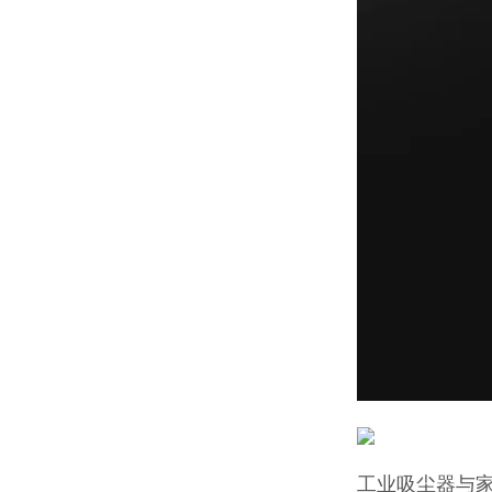
工业吸尘器与家