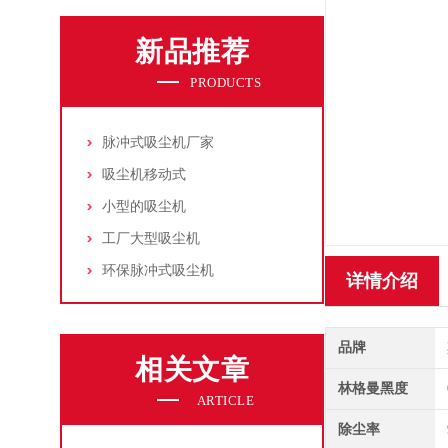
新品推荐
PRODUCTS
脉冲式吸尘机厂家
吸尘机移动式
小型的吸尘机
工厂大型吸尘机
环保脉冲式吸尘机
详情介绍
品牌
相关文章
林格曼黑度
ARTICLE
除尘率