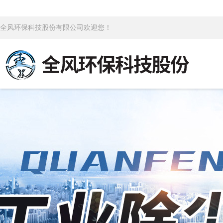
全风环保科技股份有限公司欢迎您！