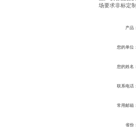
场要求非标定
产品
您的单位
您的姓名
联系电话
常用邮箱
省份