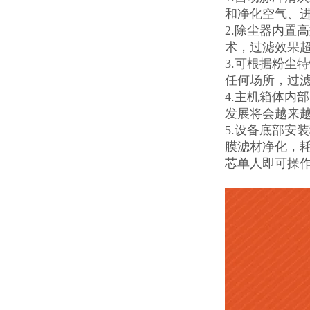
和净化空气、
2.除尘器内置
术，过滤效果
3.可根据粉尘
任何场所，过
4.主机箱体内
发展将会越来
5.设备底部安
膜滤材净化，
芯单人即可操