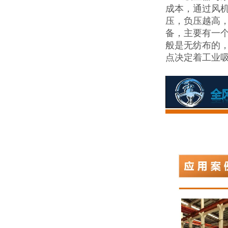
成本，通过风
压，负压越高
备，主要有一
般是无纺布的
点决定着工业吸