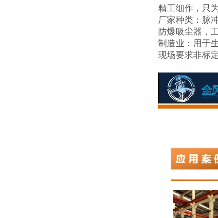
精工细作，只
厂家种类：脉
防爆吸尘器，
制造业：用于
现场要求非标