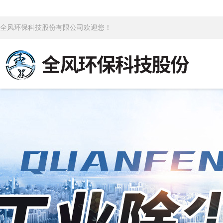
全风环保科技股份有限公司欢迎您！