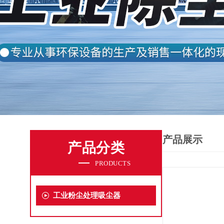
产品展示
产品分类
PRODUCTS
工业粉尘处理吸尘器