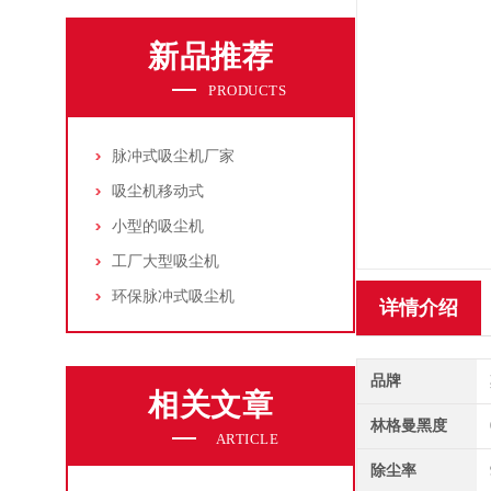
新品推荐
PRODUCTS
脉冲式吸尘机厂家
吸尘机移动式
小型的吸尘机
工厂大型吸尘机
环保脉冲式吸尘机
详情介绍
品牌
相关文章
林格曼黑度
ARTICLE
除尘率