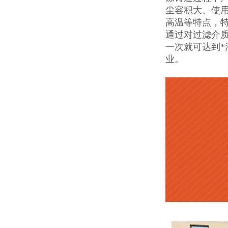
尘容积大、使
高温等特点，
通过对过滤介质
一次就可达到
业。