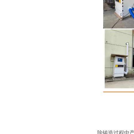
除铸造过程中产