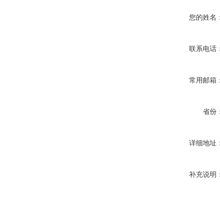
您的姓名
联系电话
常用邮箱
省份
详细地址
补充说明