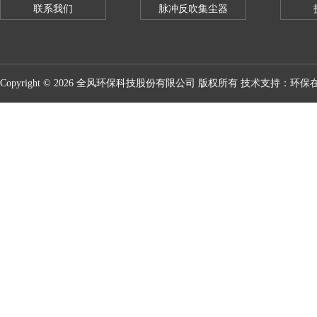
联系我们
脉冲反吹集尘器
Copyright © 2026 全风环保科技股份有限公司 版权所有 技术支持：
环保