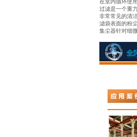
在室内循环使用
过滤是一个重
非常常见的清
滤袋表面的粉
集尘器针对细微