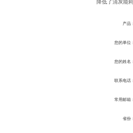
降低了清灰能
产品
您的单位
您的姓名
联系电话
常用邮箱
省份