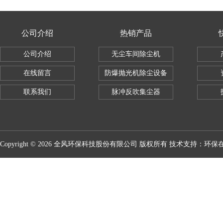
公司介绍
热销产品
公司介绍
无尘车间除尘机
在线留言
防爆抛光机除尘设备
联系我们
脉冲反吹集尘器
Copyright © 2026 全风环保科技股份有限公司 版权所有 技术支持：
环保