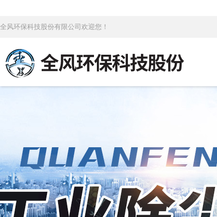
全风环保科技股份有限公司欢迎您！