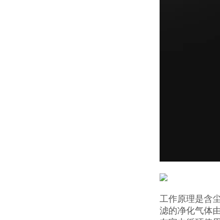
工作原理是含
滤的净化气体由