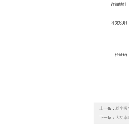
详细地址
补充说明
验证码
上一条：
粉尘吸
下一条：
大功率