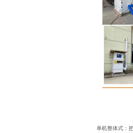
单机整体式：把