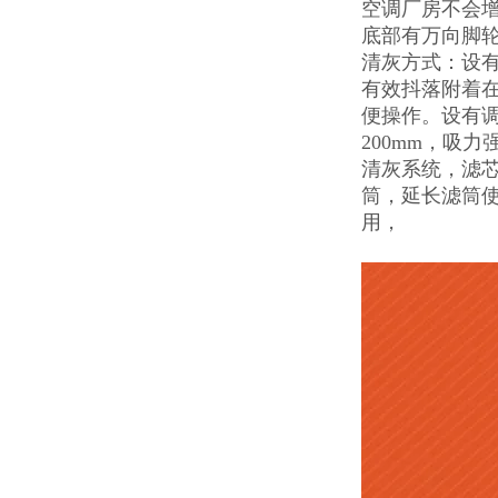
空调厂房不会
底部有万向脚
清灰方式：设
有效抖落附着
便操作。设有调
200mm，吸
清灰系统，滤芯
筒，延长滤筒
用，