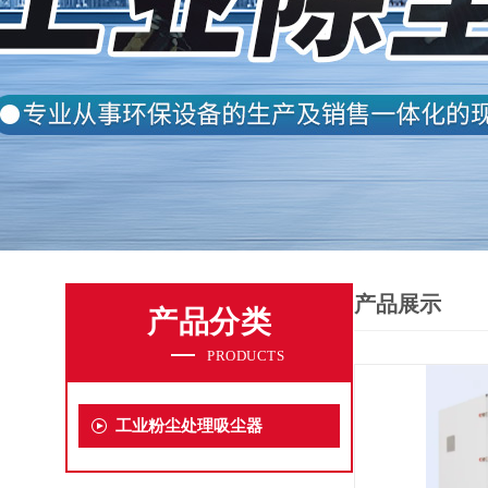
产品展示
产品分类
PRODUCTS
工业粉尘处理吸尘器