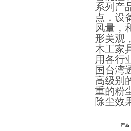
系列产
点，设
风量，
形美观
木工家
用各行
国台湾
高级别
重的粉
除尘效
产品