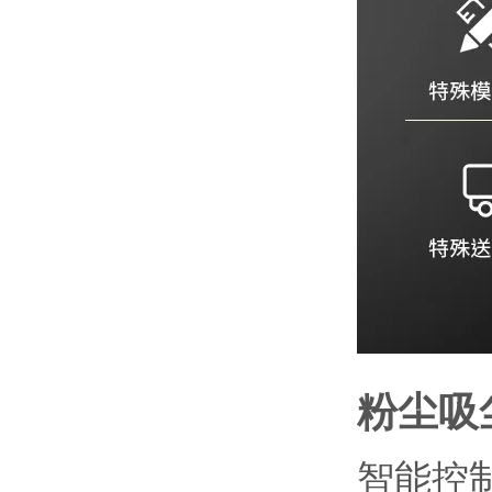
粉尘吸
智能控