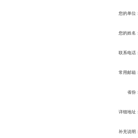
您的单位
您的姓名
联系电话
常用邮箱
省份
详细地址
补充说明