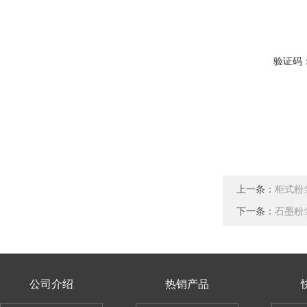
验证码
上一条：
柜式粉
下一条：
石墨粉
公司介绍
热销产品