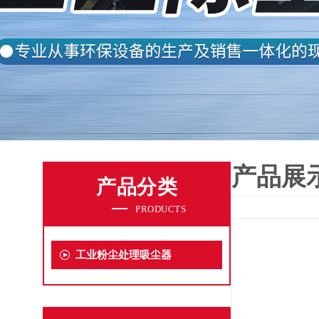
产品展
产品分类
PRODUCTS
工业粉尘处理吸尘器