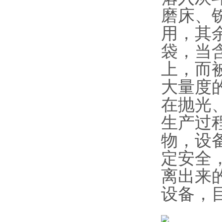
磨床、
用，其
袋，当
上，而
大量度
在抛光
生产过
物，设
定安全
离出来
设备，