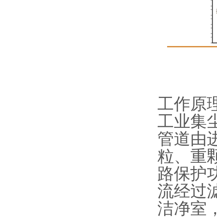
工作原
工业集
管道由
粒、重
路保护
流经过
洁净室