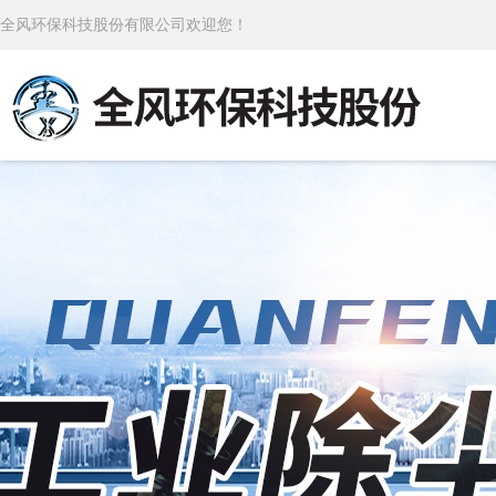
全风环保科技股份有限公司欢迎您！