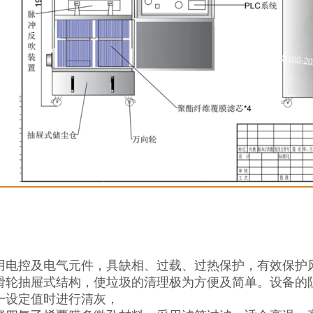
用电控及电气元件，具缺相、过载、过热保护，有效保护
滑轮抽屉式结构，使垃圾的清理极为方便及简单。设备的
一设定值时进行清灰，