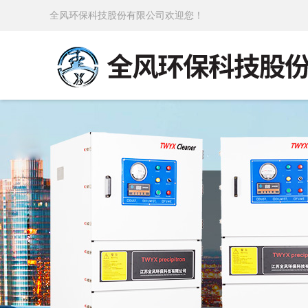
全风环保科技股份有限公司欢迎您！