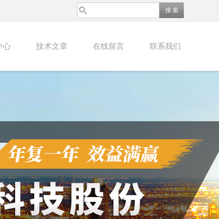
中心
技术文章
在线留言
联系我们