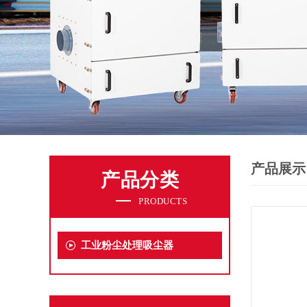
产品展示
产品分类
PRODUCTS
工业粉尘处理吸尘器