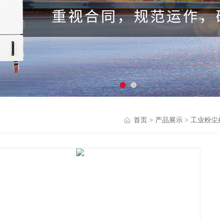
首页
>
产品展示
>
工业粉尘