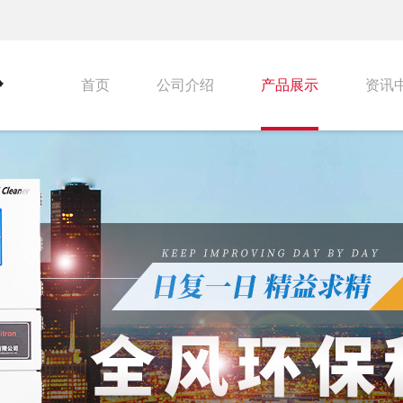
首页
公司介绍
产品展示
资讯