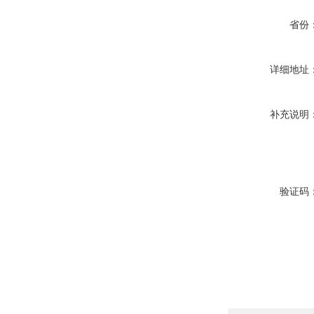
省份
详细地址
补充说明
验证码