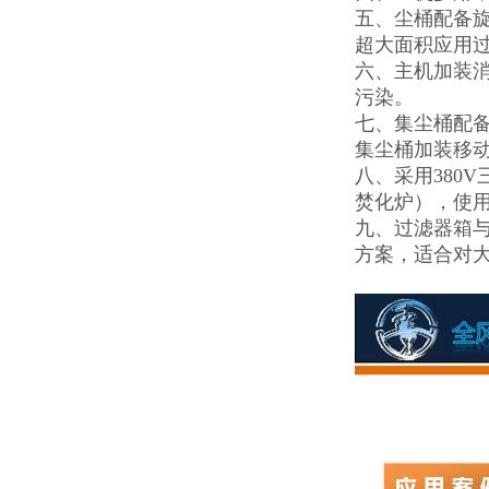
五、尘桶配备
超大面积应用
六、主机加装消
污染。
七、集尘桶配
集尘桶加装移
八、采用380
焚化炉），使用
九、过滤器箱
方案，适合对大