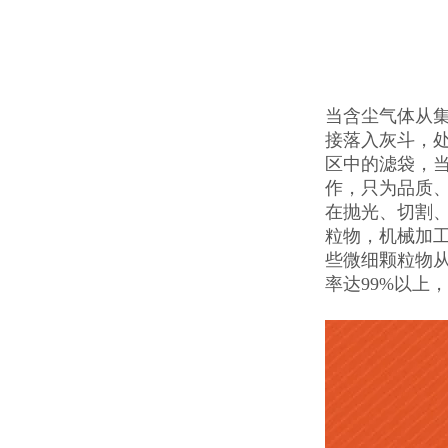
当含尘气体从
接落入灰斗，
区中的滤袋，
作，只为品质
在抛光、切割
粒物，机械加
些微细颗粒物从
率达99%以上，