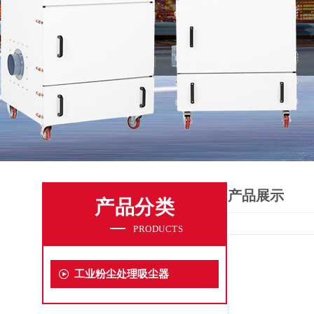
产品展示
产品分类
PRODUCTS
工业粉尘处理吸尘器