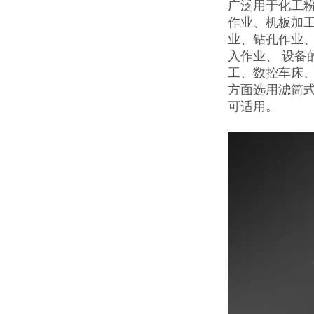
广泛用于化工
作业、机板加工
业、钻孔作业
入作业、 设
工、数控车床
方面选用滤筒
可适用。