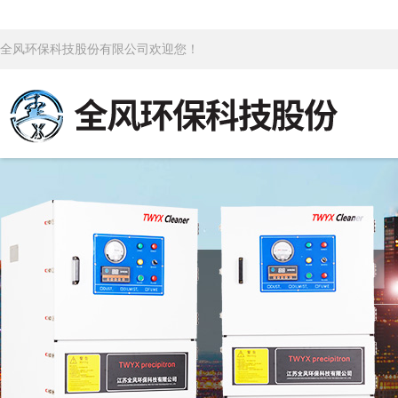
全风环保科技股份有限公司欢迎您！