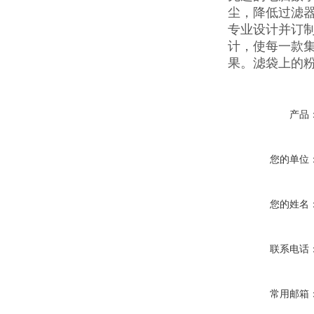
尘，降低过滤
专业设计并订
计，使每一款
果。滤袋上的
产品
您的单位
您的姓名
联系电话
常用邮箱