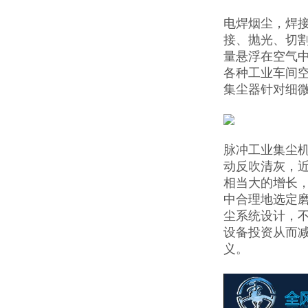
电焊烟尘，焊
接、抛光、切
量悬浮在空气
各种工业车间
集尘器针对细微
脉冲工业集尘
动反吹清灰，
相当大的增长
中合理地选定
尘系统设计，
设备投资从而
义。