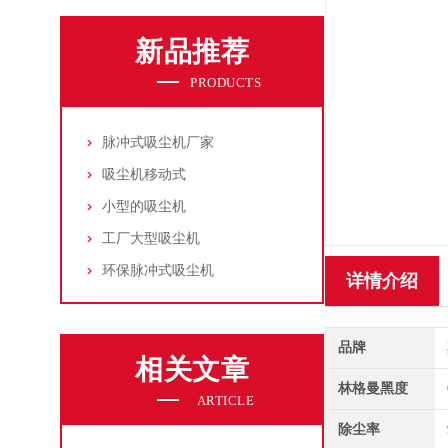
新品推荐
PRODUCTS
脉冲式吸尘机厂家
吸尘机移动式
小型的吸尘机
工厂大型吸尘机
环保脉冲式吸尘机
详情介绍
品牌
相关文章
林格曼黑度
ARTICLE
除尘率