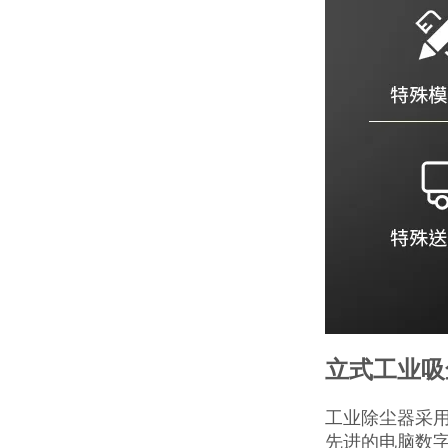
立式工业吸
工业除尘器采
先进的电脑数