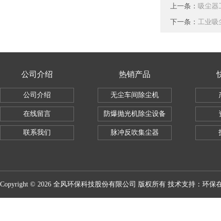
上一条：
吸尘器
下一条：
工业吸
公司介绍
热销产品
公司介绍
无尘车间除尘机
在线留言
防爆抛光机除尘设备
联系我们
脉冲反吹集尘器
Copyright © 2026 全风环保科技股份有限公司 版权所有 技术支持：
环保