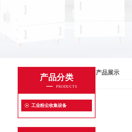
产品展示
产品分类
PRODUCTS
工业粉尘收集设备