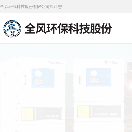
全风环保科技股份有限公司欢迎您！