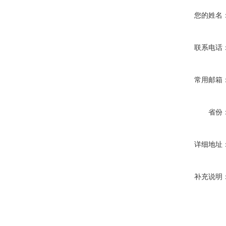
您的姓名
联系电话
常用邮箱
省份
详细地址
补充说明