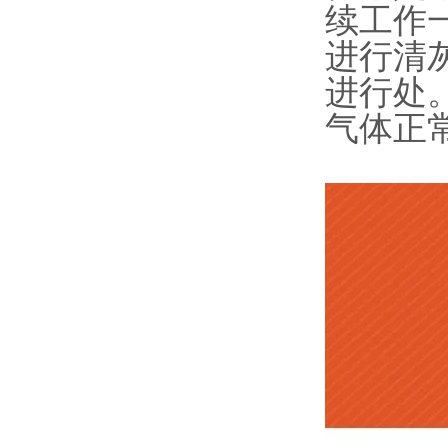
续工作
进行清
进行处
气体正