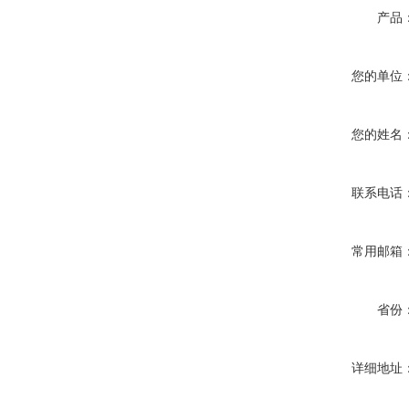
产品
您的单位
您的姓名
联系电话
常用邮箱
省份
详细地址