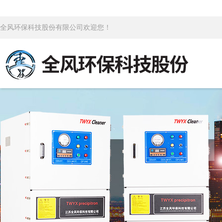
全风环保科技股份有限公司欢迎您！