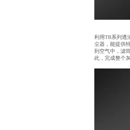
利用TB系列
尘器，能提供
到空气中，滤
此，完成整个灰