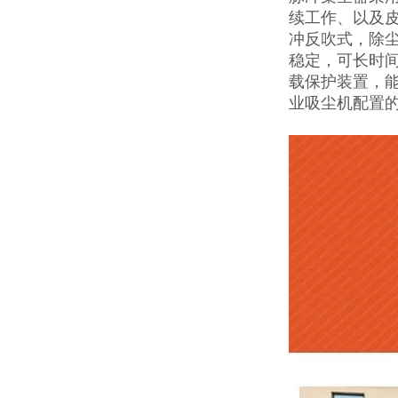
续工作、以及
冲反吹式，除
稳定，可长时间
载保护装置，
业吸尘机配置的