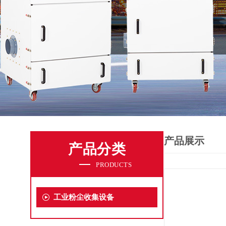
产品展示
产品分类
PRODUCTS
工业粉尘收集设备