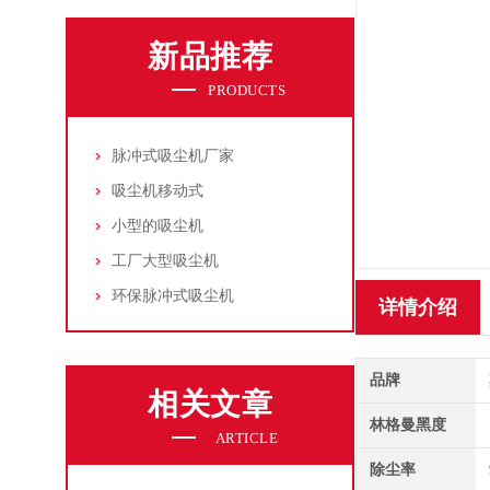
新品推荐
PRODUCTS
脉冲式吸尘机厂家
吸尘机移动式
小型的吸尘机
工厂大型吸尘机
环保脉冲式吸尘机
详情介绍
品牌
相关文章
林格曼黑度
ARTICLE
除尘率