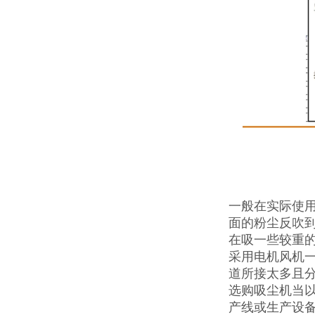
一般在实际使
面的粉尘反吹
在吸一些较重
采用电机风机
道所接太多且分
选购吸尘机当
产线或生产设