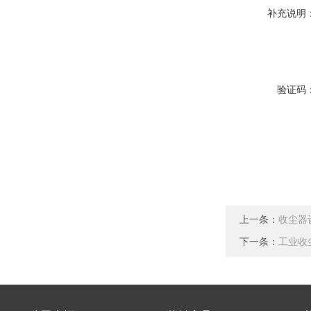
补充说明
验证码
上一条：
收尘器
下一条：
工业收