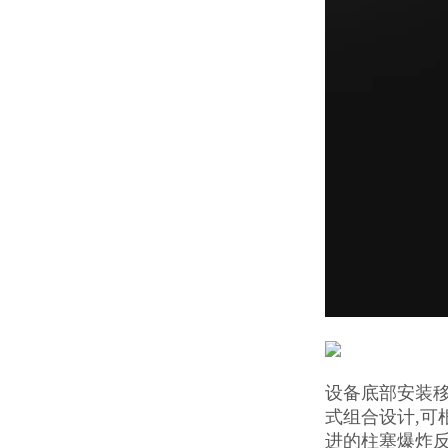
设备底部安装移
式组合设计,
进的柱塞爆炸反