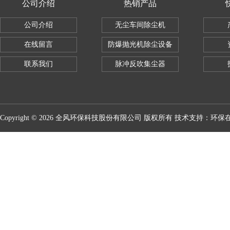
公司介绍
热销产品
公司介绍
无尘车间除尘机
在线留言
防爆抛光机除尘设备
联系我们
脉冲反吹集尘器
Copyright © 2026 全风环保科技股份有限公司 版权所有 技术支持：
环保