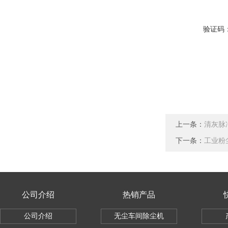
验证码
上一条：
清灰脉
下一条：
工业粉
公司介绍
热销产品
公司介绍
无尘车间除尘机