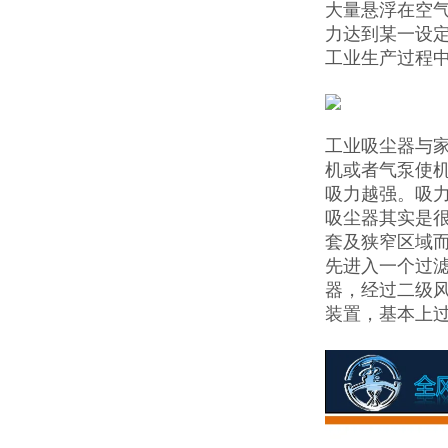
大量悬浮在空
力达到某一设
工业生产过程
工业吸尘器与
机或者气泵使
吸力越强。吸
吸尘器其实是
套及狭窄区域
先进入一个过
器，经过二级风
装置，基本上过