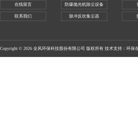
在线留言
防爆抛光机除尘设备
联系我们
脉冲反吹集尘器
Copyright © 2026 全风环保科技股份有限公司 版权所有 技术支持：
环保