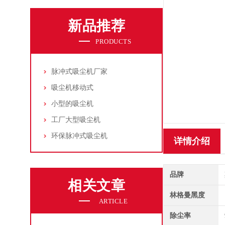
新品推荐
PRODUCTS
脉冲式吸尘机厂家
吸尘机移动式
小型的吸尘机
工厂大型吸尘机
环保脉冲式吸尘机
详情介绍
品牌
相关文章
林格曼黑度
ARTICLE
除尘率