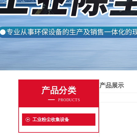
产品展示
产品分类
PRODUCTS
工业粉尘收集设备