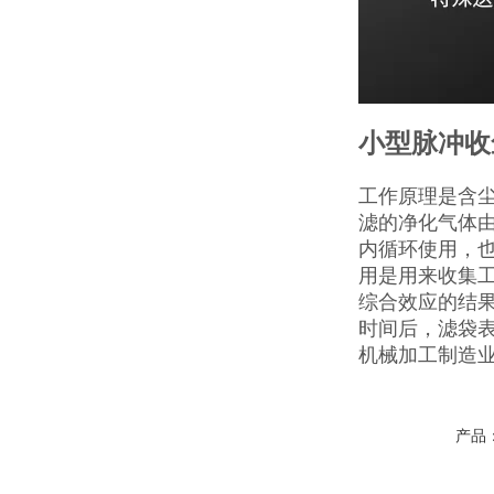
小型脉冲收
工作原理是含
滤的净化气体
内循环使用，
用是用来收集
综合效应的结
时间后，滤袋
机械加工制造
产品