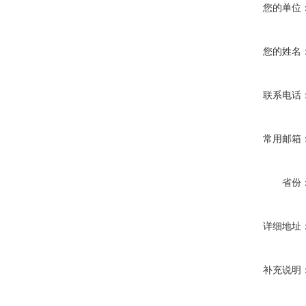
您的单位
您的姓名
联系电话
常用邮箱
省份
详细地址
补充说明