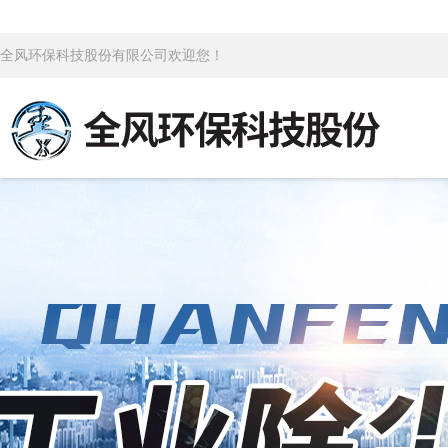
全风环保科技股份有限公司欢迎您！