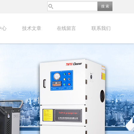
中心
技术文章
在线留言
联系我们