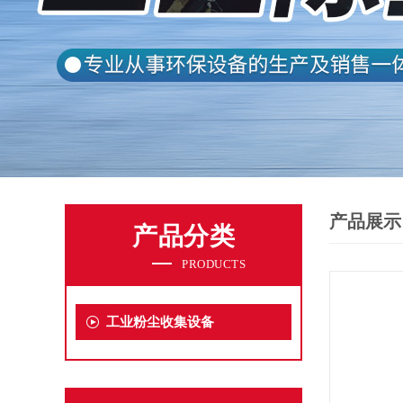
产品展示
产品分类
PRODUCTS
工业粉尘收集设备