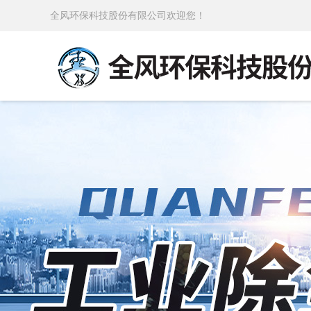
全风环保科技股份有限公司欢迎您！