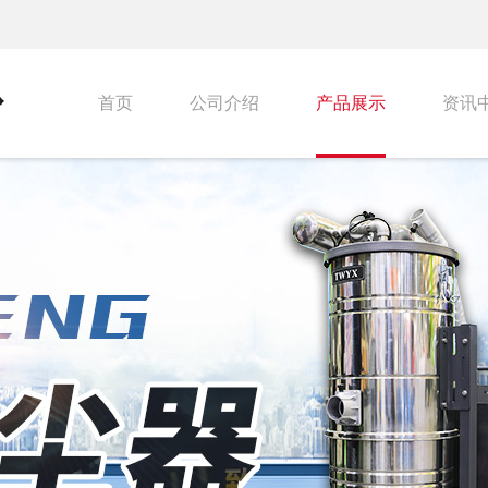
首页
公司介绍
产品展示
资讯