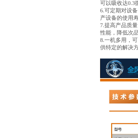
可以吸收达0.
6.可定期对设
产设备的使用
7.提高产品质
性能，降低次
8.一机多用，
供特定的解决