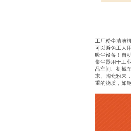
工厂粉尘清洁机
可以避免工人
吸尘设备！自
集尘器用于工
品车间、机械
末、陶瓷粉末
重的物质，如