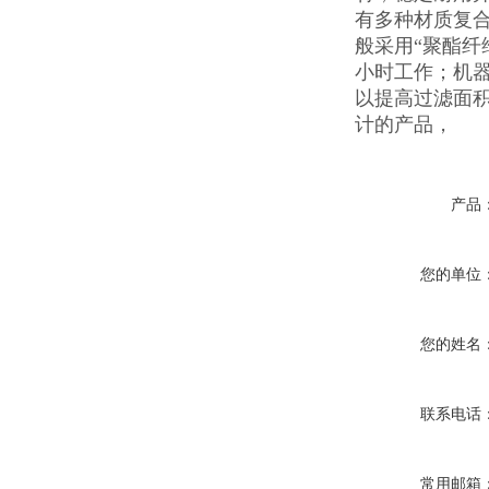
有多种材质复
般采用“聚酯纤
小时工作；机
以提高过滤面
计的产品，
产品
您的单位
您的姓名
联系电话
常用邮箱