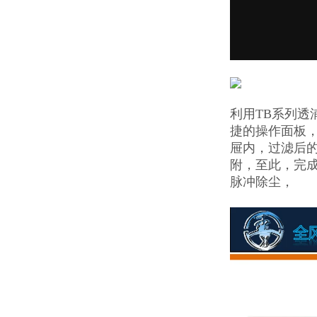
利用TB系列
捷的操作面板
屉内，过滤后
附，至此，完
脉冲除尘，