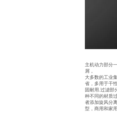
主机动力部分一
屑，
大多数的工业集
省，多用于干性
固耐用.过滤部
种不同的材质过滤
者添加旋风分离
型，商用和家