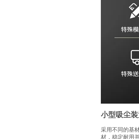
小型吸尘装
采用不同的基
材，稳定耐用并