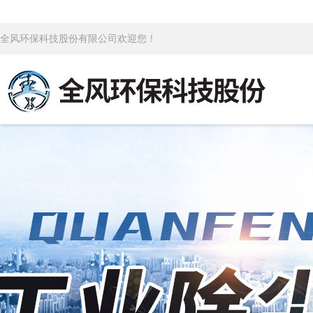
全风环保科技股份有限公司欢迎您！