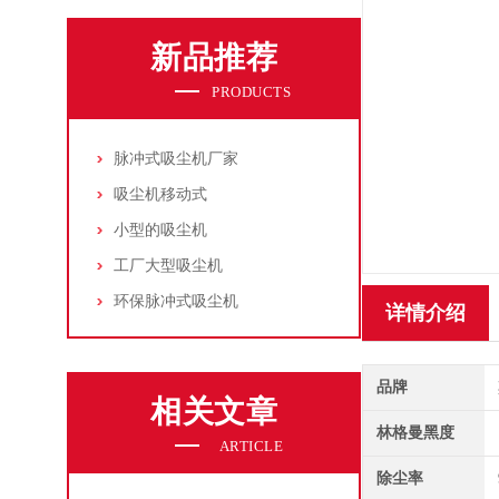
新品推荐
PRODUCTS
脉冲式吸尘机厂家
吸尘机移动式
小型的吸尘机
工厂大型吸尘机
环保脉冲式吸尘机
详情介绍
品牌
相关文章
林格曼黑度
ARTICLE
除尘率