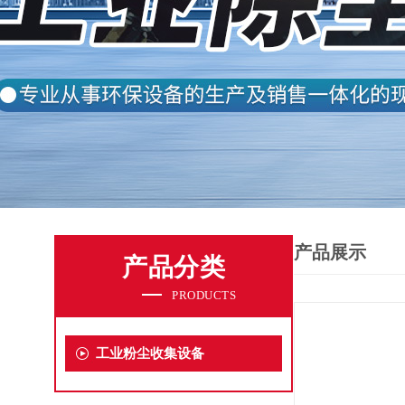
产品展示
产品分类
PRODUCTS
工业粉尘收集设备