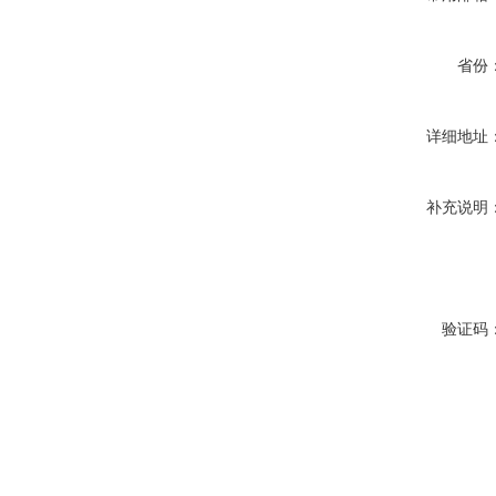
省份
详细地址
补充说明
验证码