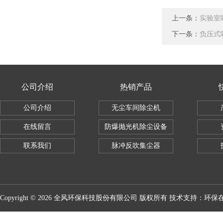
上一条：
实验室
下一条：
负压式
公司介绍
热销产品
公司介绍
无尘车间除尘机
在线留言
防爆抛光机除尘设备
联系我们
脉冲反吹集尘器
Copyright © 2026 全风环保科技股份有限公司 版权所有 技术支持：
环保