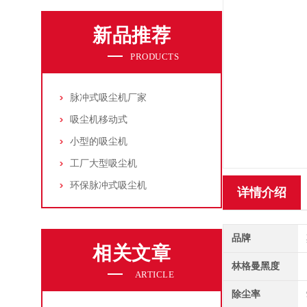
新品推荐
PRODUCTS
脉冲式吸尘机厂家
吸尘机移动式
小型的吸尘机
工厂大型吸尘机
环保脉冲式吸尘机
详情介绍
品牌
相关文章
林格曼黑度
ARTICLE
除尘率