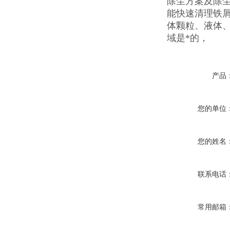
除尘方案及除
能快速清理铁
体颗粒、液体
域是*的，
产品
您的单位
您的姓名
联系电话
常用邮箱