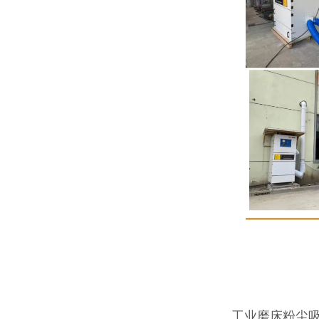
工业磨床粉尘