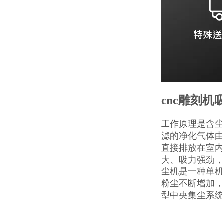
cnc雕刻机
工作原理是含
滤的净化气体
直接排放在室
大、吸力强劲
尘机是一种单
粉尘不断增加
型中央集尘系