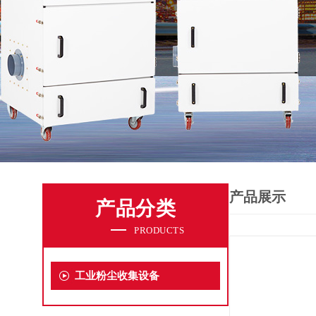
产品展示
产品分类
PRODUCTS
工业粉尘收集设备