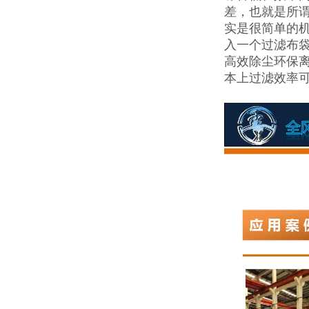
差，也就是所
实是很简单的
入一个过滤布
高效除尘环保
本上过滤效率可