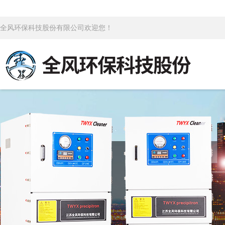
全风环保科技股份有限公司欢迎您！