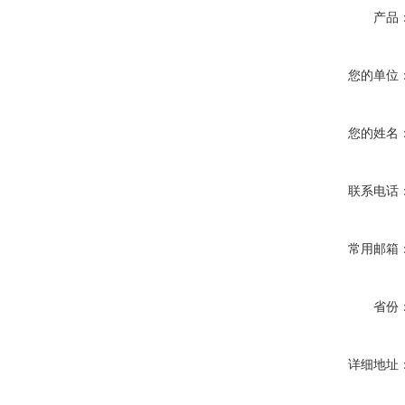
产品
您的单位
您的姓名
联系电话
常用邮箱
省份
详细地址