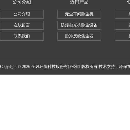
公司介绍
热销产品
公司介绍
无尘车间除尘机
在线留言
防爆抛光机除尘设备
联系我们
脉冲反吹集尘器
Copyright © 2026 全风环保科技股份有限公司 版权所有 技术支持：
环保