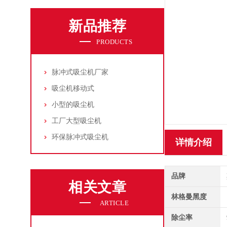
新品推荐
PRODUCTS
脉冲式吸尘机厂家
吸尘机移动式
小型的吸尘机
工厂大型吸尘机
环保脉冲式吸尘机
详情介绍
品牌
相关文章
林格曼黑度
ARTICLE
除尘率